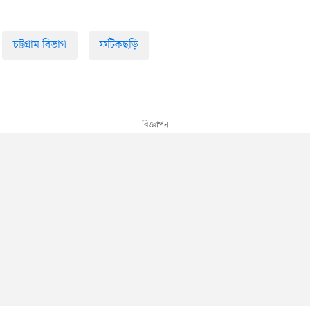
চট্টগ্রাম বিভাগ
ফটিকছড়ি