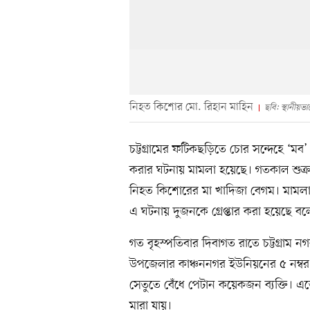
নিহত কিশোর মো. রিহান মাহিন
ছবি: স্থানীয়ভ
চট্টগ্রামের ফটিকছড়িতে চোর সন্দেহে ‘ম
করার ঘটনায় মামলা হয়েছে। গতকাল শুক্র
নিহত কিশোরের মা খাদিজা বেগম। মামল
এ ঘটনায় দুজনকে গ্রেপ্তার করা হয়েছে ব
গত বৃহস্পতিবার দিবাগত রাতে চট্টগ্রাম
উপজেলার কাঞ্চননগর ইউনিয়নের ৫ নম্বর 
সেতুতে বেঁধে পেটান কয়েকজন ব্যক্তি। এ
মারা যায়।