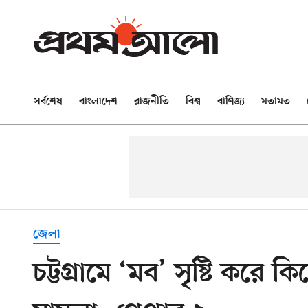
সর্বশেষ
বাংলাদেশ
রাজনীতি
বিশ্ব
বাণিজ্য
মতামত
জেলা
চট্টগ্রামে ‘মব’ সৃষ্টি করে