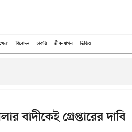
খেলা
বিনোদন
চাকরি
জীবনযাপন
ভিডিও
ার বাদীকেই গ্রেপ্তারের দাবি