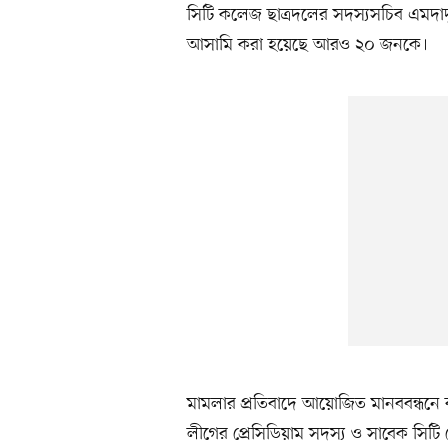
সিটি কলেজ ছাত্রদলের সদস্যসচিব এমদা
আসামি করা হয়েছে আরও ২০ জনকে।
মামলার প্রতিবাদে আয়োজিত মানববন্ধনে 
লীগের প্রেসিডিয়াম সদস্য ও সাবেক সিটি ম