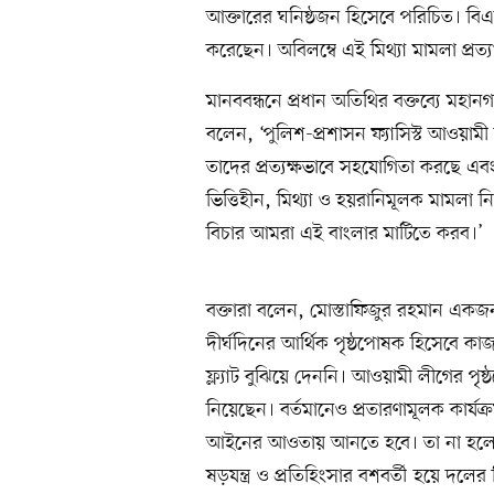
আক্তারের ঘনিষ্ঠজন হিসেবে পরিচিত। বিএ
করেছেন। অবিলম্বে এই মিথ্যা মামলা প্রত্
মানববন্ধনে প্রধান অতিথির বক্তব্যে ম
বলেন, ‘পুলিশ-প্রশাসন ফ্যাসিস্ট আওয়া
তাদের প্রত্যক্ষভাবে সহযোগিতা করছে এ
ভিত্তিহীন, মিথ্যা ও হয়রানিমূলক মামলা নি
বিচার আমরা এই বাংলার মাটিতে করব।’
বক্তারা বলেন, মোস্তাফিজুর রহমান একজ
দীর্ঘদিনের আর্থিক পৃষ্ঠপোষক হিসেবে কাজ ক
ফ্ল্যাট বুঝিয়ে দেননি। আওয়ামী লীগের পৃ
নিয়েছেন। বর্তমানেও প্রতারণামূলক কার্যক্
আইনের আওতায় আনতে হবে। তা না হলে
ষড়যন্ত্র ও প্রতিহিংসার বশবর্তী হয়ে দলের