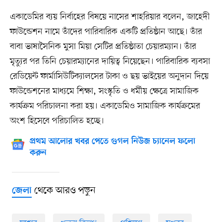
একাডেমির ব্যয় নির্বাহের বিষয়ে নাসের শাহরিয়ার বলেন, জাহেদী
ফাউন্ডেশন নামে তাঁদের পারিবারিক একটি প্রতিষ্ঠান আছে। তাঁর
বাবা ভাষাসৈনিক মুসা মিয়া সেটির প্রতিষ্ঠাতা চেয়ারম্যান। তাঁর
মৃত্যুর পর তিনি চেয়ারম্যানের দায়িত্ব নিয়েছেন। পারিবারিক ব্যবসা
রেডিয়েন্ট ফার্মাসিউটিক্যালসের টাকা ও ছয় ভাইয়ের অনুদান দিয়ে
ফাউন্ডেশনের মাধ্যমে শিক্ষা, সংস্কৃতি ও ধর্মীয় ক্ষেত্রে সামাজিক
কার্যক্রম পরিচালনা করা হয়। একাডেমিও সামাজিক কার্যক্রমের
অংশ হিসেবে পরিচালিত হচ্ছে।
প্রথম আলোর খবর পেতে গুগল নিউজ চ্যানেল ফলো
করুন
থেকে আরও পড়ুন
জেলা