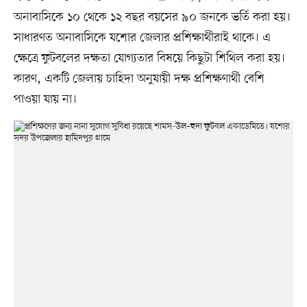
অনাবাসিকে ১০ থেকে ১২ বছর বয়সের ৯০ জনকে ভর্তি করা হয়।
সাধারণত অনাবাসিকে যশোর জেলার প্রশিক্ষার্থীরাই থাকে। এ
ক্ষেত্রে ফুটবলের দক্ষতা যোগ্যতার বিষয়ে কিছুটা শিথিল করা হয়।
কারণ, একটি জেলায় চাহিদা অনুযায়ী দক্ষ প্রশিক্ষণার্থী বেশি
পাওয়া যায় না।