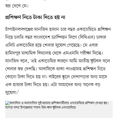
স্বপ্ন দেখে সে।
প্রশিক্ষণ নিতে টাকা দিতে হয় না
চাঁপাইনবাবগঞ্জের সানজিদ হাসান চার বছর একাডেমিতে প্রশিক্ষণ
নিয়ে চলতি বছর বাংলাদেশ চ্যাম্পিয়ন লিগে (বিসিএল) ঢাকার
এলিট একাডেমির হয়ে খেলার সুযোগ পেয়েছে। সে এবার
হামিদপুর মাধ্যমিক বিদ্যালয় থেকে এসএসসি পরীক্ষা দিচ্ছে।
সানজিদ বলে, ‘এই একাডেমির কারণে আমি জাতীয় ফুটবল দলে
খেলার স্বপ্ন দেখছি। আবাসিকে থাকা-খাওয়াসহ প্রশিক্ষণ নিতে
কোনো টাকা দিতে হয় না। বাইরের স্কুলে লেখাপড়ার জন্য মাসে
এক হাজার টাকা দিতে হয়। এটা আমাদের জন্য অনেক বড়
সুযোগ।’