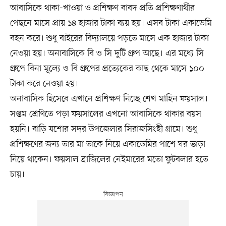
আবাসিকে থাকা-খাওয়া ও প্রশিক্ষণ বাবদ প্রতি প্রশিক্ষণার্থীর
পেছনে মাসে প্রায় ১৪ হাজার টাকা ব্যয় হয়। এসব টাকা একাডেমি
বহন করে। শুধু বাইরের বিদ্যালয়ে পড়তে মাসে এক হাজার টাকা
নেওয়া হয়। অনাবাসিকে বি ও সি দুটি গ্রুপ আছে। এর মধ্যে সি
গ্রুপে বিনা মূল্যে ও বি গ্রুপের প্রত্যেকের কাছ থেকে মাসে ১০০
টাকা করে নেওয়া হয়।
অনাবাসিক হিসেবে এখানে প্রশিক্ষণ নিচ্ছে শেখ মাহিন ফয়সাল।
সপ্তম শ্রেণিতে পড়া ফয়সালের এখনো আবাসিকে থাকার বয়স
হয়নি। বাড়ি যশোর সদর উপজেলার সিরাজসিংহী গ্রামে। শুধু
প্রশিক্ষণের জন্য তার মা তাকে নিয়ে একাডেমির পাশে ঘর ভাড়া
নিয়ে থাকেন। ফয়সাল ব্রাজিলের নেইমারের মতো ফুটবলার হতে
চায়।