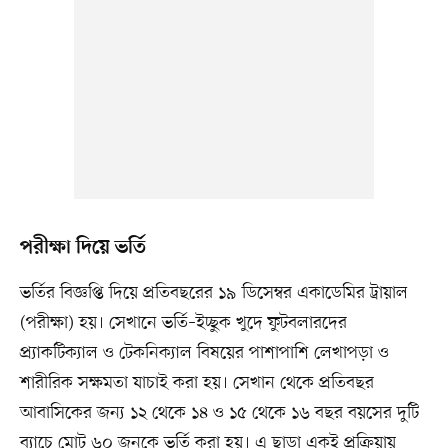
পরীক্ষা দিয়ে ভর্তি
ভর্তির বিজ্ঞপ্তি দিয়ে প্রতিবছরের ১৯ ডিসেম্বর একাডেমির ট্রায়াল
(পরীক্ষা) হয়। সেখানে ভর্তি–ইচ্ছুক খুদে ফুটবলারদের
প্র্যাকটিক্যাল ও টেকনিক্যাল বিষয়ের পাশাপাশি লেখাপড়া ও
শারীরিক সক্ষমতা যাচাই করা হয়। সেখান থেকে প্রতিবছর
আবাসিকের জন্য ১২ থেকে ১৪ ও ১৫ থেকে ১৬ বছর বয়সের দুটি
ব্যাচে মোট ৬০ জনকে ভর্তি করা হয়। এ ছাড়া একই প্রক্রিয়ায়