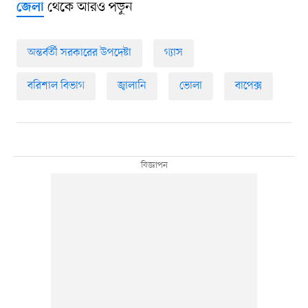
থেকে আরও পড়ুন
জেলা
অন্তর্বর্তী সরকারের উপদেষ্টা
গ্যাস
বরিশাল বিভাগ
জ্বালানি
ভোলা
বাপেক্স