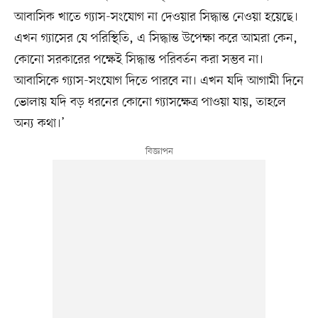
আবাসিক খাতে গ্যাস-সংযোগ না দেওয়ার সিদ্ধান্ত নেওয়া হয়েছে।
এখন গ্যাসের যে পরিস্থিতি, এ সিদ্ধান্ত উপেক্ষা করে আমরা কেন,
কোনো সরকারের পক্ষেই সিদ্ধান্ত পরিবর্তন করা সম্ভব না।
আবাসিকে গ্যাস-সংযোগ দিতে পারবে না। এখন যদি আগামী দিনে
ভোলায় যদি বড় ধরনের কোনো গ্যাসক্ষেত্র পাওয়া যায়, তাহলে
অন্য কথা।’