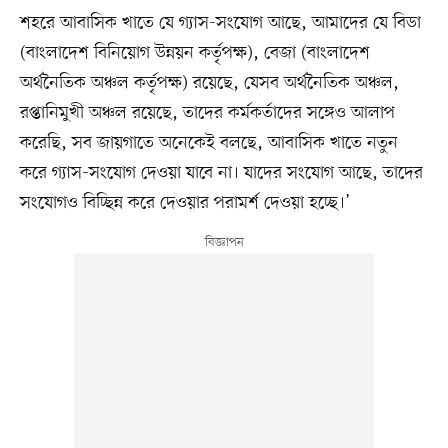
শহরে আবাসিক খাতে যে গ্যাস-সংযোগ আছে, আমাদের যে বিডা
(বাংলাদেশ বিনিয়োগ উন্নয়ন কর্তৃপক্ষ), বেজা (বাংলাদেশ
অর্থনৈতিক অঞ্চল কর্তৃপক্ষ) রয়েছে, যেসব অর্থনৈতিক অঞ্চল,
রপ্তানিমুখী অঞ্চল রয়েছে, তাদের কর্মকর্তাদের সঙ্গেও আলাপ
করেছি, সব জায়গাতে অনেকেই বলছে, আবাসিক খাতে নতুন
করে গ্যাস-সংযোগ দেওয়া যাবে না। যাদের সংযোগ আছে, তাদের
সংযোগও বিচ্ছিন্ন করে দেওয়ার পরামর্শ দেওয়া হচ্ছে।’