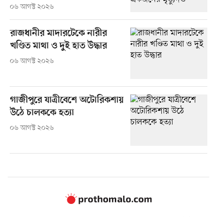
০৬ আগস্ট ২০২৬
রাজধানীর মাদারটেকে নারীর
খণ্ডিত মাথা ও দুই হাত উদ্ধার
০৬ আগস্ট ২০২৬
গাজীপুরে যাত্রীবেশে অটোরিকশায়
উঠে চালককে হত্যা
০৬ আগস্ট ২০২৬