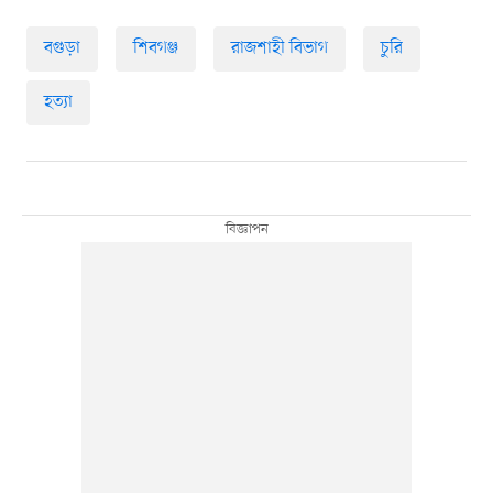
বগুড়া
শিবগঞ্জ
রাজশাহী বিভাগ
চুরি
হত্যা