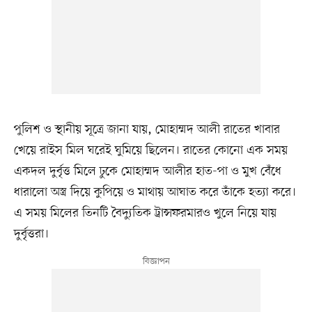
পুলিশ ও স্থানীয় সূত্রে জানা যায়, মোহাম্মদ আলী রাতের খাবার
খেয়ে রাইস মিল ঘরেই ঘুমিয়ে ছিলেন। রাতের কোনো এক সময়
একদল দুর্বৃত্ত মিলে ঢুকে মোহাম্মদ আলীর হাত-পা ও মুখ বেঁধে
ধারালো অস্ত্র দিয়ে কুপিয়ে ও মাথায় আঘাত করে তাঁকে হত্যা করে।
এ সময় মিলের তিনটি বৈদ্যুতিক ট্রান্সফরমারও খুলে নিয়ে যায়
দুর্বৃত্তরা।