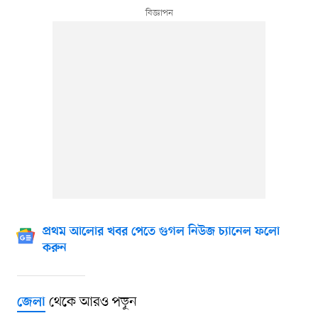
প্রথম আলোর খবর পেতে গুগল নিউজ চ্যানেল ফলো
করুন
থেকে আরও পড়ুন
জেলা