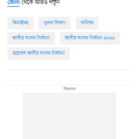
থেকে আরও পড়ুন
জেলা
ঝিনাইদহ
খুলনা বিভাগ
অনিয়ম
জাতীয় সংসদ নির্বাচন
জাতীয় সংসদ নির্বাচন ২০২৬
ত্রয়োদশ জাতীয় সংসদ নির্বাচন