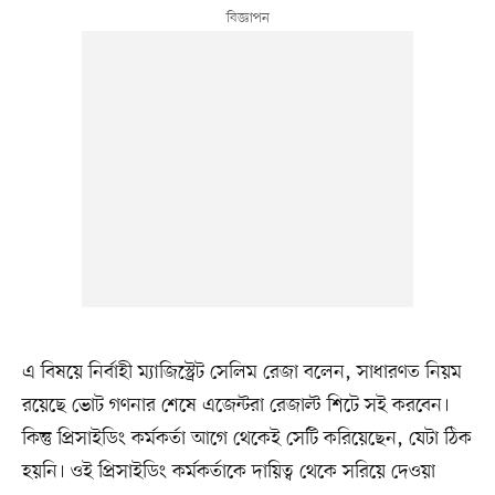
এ বিষয়ে নির্বাহী ম্যাজিস্ট্রেট সেলিম রেজা বলেন, সাধারণত নিয়ম
রয়েছে ভোট গণনার শেষে এজেন্টরা রেজাল্ট শিটে সই করবেন।
কিন্তু প্রিসাইডিং কর্মকর্তা আগে থেকেই সেটি করিয়েছেন, যেটা ঠিক
হয়নি। ওই প্রিসাইডিং কর্মকর্তাকে দায়িত্ব থেকে সরিয়ে দেওয়া