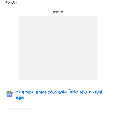
হয়েছে।
প্রথম আলোর খবর পেতে গুগল নিউজ চ্যানেল ফলো
করুন