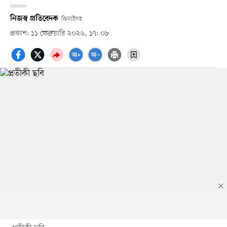
নিজস্ব প্রতিবেদক
ঝিনাইদহ
প্রকাশ: ১১ ফেব্রুয়ারি ২০২৬, ১৭: ০৮