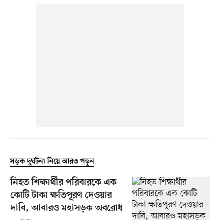
সড়ক দুর্ঘটনা নিয়ে আরও পড়ুন
নিহত শিক্ষার্থীর পরিবারকে এক
কোটি টাকা ক্ষতিপূরণ দেওয়ার
দাবি, আবারও মহাসড়ক অবরোধ