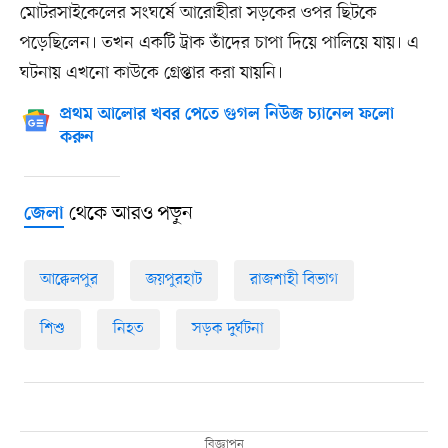
মোটরসাইকেলের সংঘর্ষে আরোহীরা সড়কের ওপর ছিটকে
পড়েছিলেন। তখন একটি ট্রাক তাঁদের চাপা দিয়ে পালিয়ে যায়। এ
ঘটনায় এখনো কাউকে গ্রেপ্তার করা যায়নি।
প্রথম আলোর খবর পেতে গুগল নিউজ চ্যানেল ফলো
করুন
থেকে আরও পড়ুন
জেলা
আক্কেলপুর
জয়পুরহাট
রাজশাহী বিভাগ
শিশু
নিহত
সড়ক দুর্ঘটনা