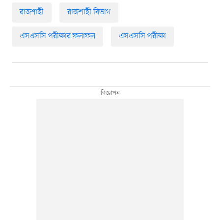
রাজশাহী
রাজশাহী বিভাগ
এসএসসি পরীক্ষার ফলাফল
এসএসসি পরীক্ষা