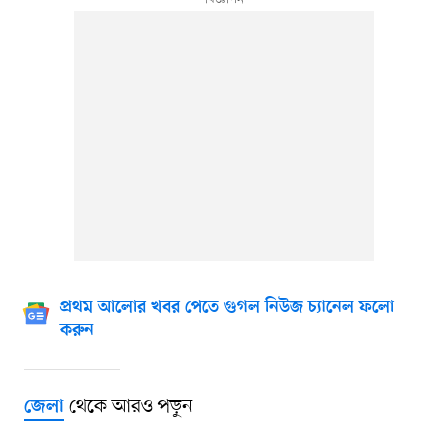
প্রথম আলোর খবর পেতে গুগল নিউজ চ্যানেল ফলো
করুন
থেকে আরও পড়ুন
জেলা