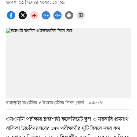
প্রকাশ: ০৫ ডিসেম্বর ২০২২, ১০: ২৯
রাজশাহী মাধ্যমিক ও উচ্চমাধ্যমিক শিক্ষা বোর্ড
ফাইল ছবি
এসএসসি পরীক্ষায় রাজশাহী কলেজিয়েট স্কুল ও সরকারি প্রমনাথ
বালিকা উচ্চবিদ্যালয়ের ১৭৭ পরীক্ষার্থীর দুটি বিষয়ে নম্বর কম