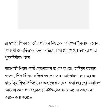
রাজশাহী শিক্ষা বোর্ডের পরীক্ষা নিয়ন্ত্রক আরিফুল ইসলাম বলেন,
শিক্ষার্থী ও অভিভাবকদের অভিযোগ পাওয়া গেছে। তাদের খাতা
পুনঃনিরীক্ষণ হবে।
রাজশাহী শিক্ষা বোর্ড চেয়ারম্যান অধ্যাপক মো. হাবিবুর রহমান
বলেন, শিক্ষার্থীসহ অভিভাবকদের সঙ্গে আলোচনা হয়েছে। এ
ছাড়া দুই শিক্ষাপ্রতিষ্ঠানের অধ্যক্ষের সঙ্গেও কথা হয়েছে। ফলাফল
চ্যালেঞ্জ করে খাতা পুনরায় নিরীক্ষণের জন্য তাদের আবেদন
করতে বলা হয়েছে।