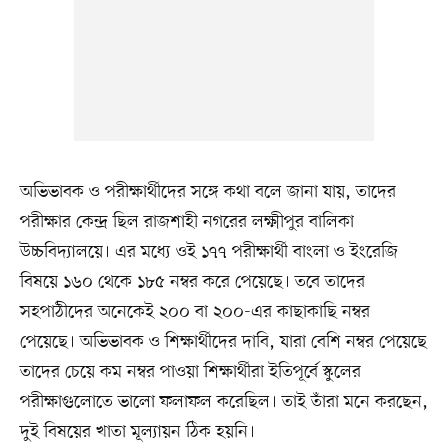
অভিভাবক ও পরীক্ষার্থীদের সঙ্গে কথা বলে জানা যায়, তাদের
পরীক্ষার কেন্দ্র ছিল রাজশাহী নগরের লক্ষ্মীপুর বালিকা
উচ্চবিদ্যালয়ে। এর মধ্যে ওই ১৭৭ পরীক্ষার্থী বাংলা ও ইংরেজি
বিষয়ে ১৬০ থেকে ১৮৫ নম্বর করে পেয়েছে। তবে তাদের
সহপাঠীদের অনেকেই ২০০ বা ২০০-এর কাছাকাছি নম্বর
পেয়েছে। অভিভাবক ও শিক্ষার্থীদের দাবি, যারা বেশি নম্বর পেয়েছে
তাদের চেয়ে কম নম্বর পাওয়া শিক্ষার্থীরা ইতিপূর্বে স্কুলের
পরীক্ষাগুলোতে ভালো ফলাফল করেছিল। তাই তাঁরা মনে করছেন,
দুই বিষয়ের খাতা মূল্যায়ন ঠিক হয়নি।