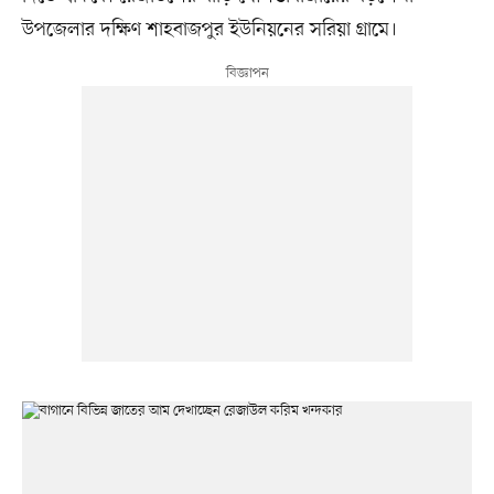
উপজেলার দক্ষিণ শাহবাজপুর ইউনিয়নের সরিয়া গ্রামে।