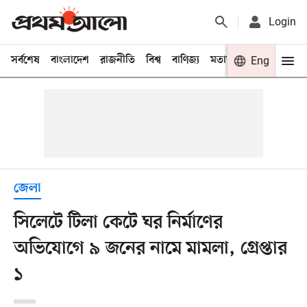
Login
সর্বশেষ
বাংলাদেশ
রাজনীতি
বিশ্ব
বাণিজ্য
মতামত
খেলা
Eng
বিনো
জেলা
সিলেটে টিলা কেটে ঘর নির্মাণের
অভিযোগে ৯ জনের নামে মামলা, গ্রেপ্তার
১