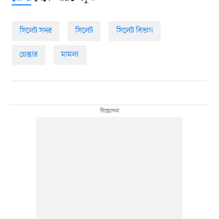
সিলেট সদর
সিলেট
সিলেট বিভাগ
গ্রেপ্তার
মামলা