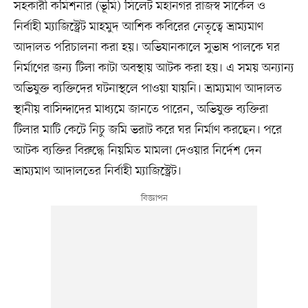
সহকারী কমিশনার (ভূমি) সিলেট মহানগর রাজস্ব সার্কেল ও
নির্বাহী ম্যাজিস্ট্রেট মাহমুদ আশিক কবিরের নেতৃত্বে ভ্রাম্যমাণ
আদালত পরিচালনা করা হয়। অভিযানকালে সুভাষ পালকে ঘর
নির্মাণের জন্য টিলা কাটা অবস্থায় আটক করা হয়। এ সময় অন্যান্য
অভিযুক্ত ব্যক্তিদের ঘটনাস্থলে পাওয়া যায়নি। ভ্রাম্যমাণ আদালত
স্থানীয় বাসিন্দাদের মাধ্যমে জানতে পারেন, অভিযুক্ত ব্যক্তিরা
টিলার মাটি কেটে নিচু জমি ভরাট করে ঘর নির্মাণ করছেন। পরে
আটক ব্যক্তির বিরুদ্ধে নিয়মিত মামলা দেওয়ার নির্দেশ দেন
ভ্রাম্যমাণ আদালতের নির্বাহী ম্যাজিস্ট্রেট।