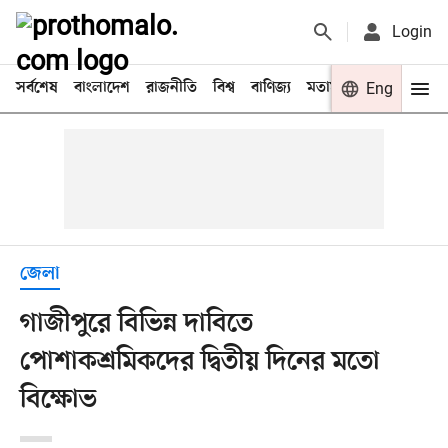
Login
সর্বশেষ
বাংলাদেশ
রাজনীতি
বিশ্ব
বাণিজ্য
মতামত
খেলা
Eng
বিনো
জেলা
গাজীপুরে বিভিন্ন দাবিতে
পোশাকশ্রমিকদের দ্বিতীয় দিনের মতো
বিক্ষোভ