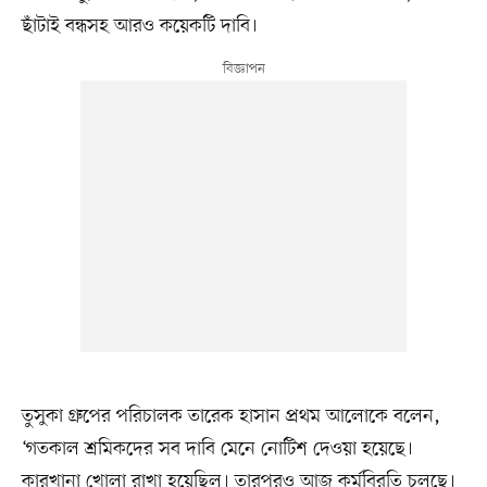
ছাঁটাই বন্ধসহ আরও কয়েকটি দাবি।
তুসুকা গ্রুপের পরিচালক তারেক হাসান প্রথম আলোকে বলেন,
‘গতকাল শ্রমিকদের সব দাবি মেনে নোটিশ দেওয়া হয়েছে।
কারখানা খোলা রাখা হয়েছিল। তারপরও আজ কর্মবিরতি চলছে।