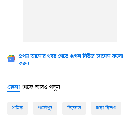
প্রথম আলোর খবর পেতে গুগল নিউজ চ্যানেল ফলো
করুন
থেকে আরও পড়ুন
জেলা
শ্রমিক
গাজীপুর
বিক্ষোভ
ঢাকা বিভাগ