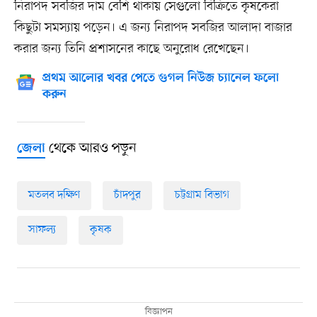
নিরাপদ সবজির দাম বেশি থাকায় সেগুলো বিক্রিতে কৃষকেরা
কিছুটা সমস্যায় পড়েন। এ জন্য নিরাপদ সবজির আলাদা বাজার
করার জন্য তিনি প্রশাসনের কাছে অনুরোধ রেখেছেন।
প্রথম আলোর খবর পেতে গুগল নিউজ চ্যানেল ফলো
করুন
থেকে আরও পড়ুন
জেলা
মতলব দক্ষিণ
চাঁদপুর
চট্টগ্রাম বিভাগ
সাফল্য
কৃষক