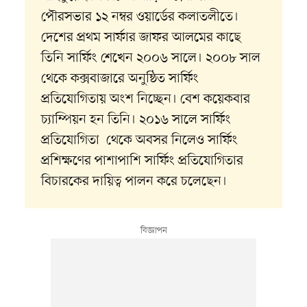
পৌরসভার ১২ নম্বর ওয়ার্ডের কলাতলীতে।
দেশের প্রথম সার্ফার জাফর আলমের কাছে
তিনি সার্ফিং শেখেন ২০০৬ সালে। ২০০৮ সাল
থেকে কক্সবাজারে অনুষ্ঠিত সার্ফিং
প্রতিযোগিতায় অংশ নিচ্ছেন। বেশ কয়েকবার
চ্যাম্পিয়ন হন তিনি। ২০১৬ সালে সার্ফিং
প্রতিযোগিতা থেকে অবসর নিলেও সার্ফিং
প্রশিক্ষণের পাশাপাশি সার্ফিং প্রতিযোগিতার
বিচারকের দায়িত্ব পালন করে চলেছেন।