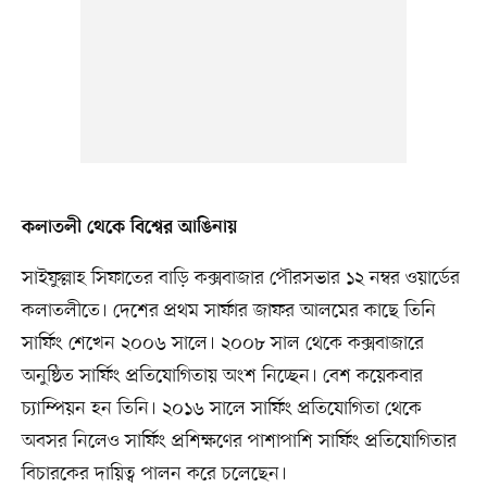
কলাতলী থেকে বিশ্বের আঙিনায়
সাইফুল্লাহ সিফাতের বাড়ি কক্সবাজার পৌরসভার ১২ নম্বর ওয়ার্ডের
কলাতলীতে। দেশের প্রথম সার্ফার জাফর আলমের কাছে তিনি
সার্ফিং শেখেন ২০০৬ সালে। ২০০৮ সাল থেকে কক্সবাজারে
অনুষ্ঠিত সার্ফিং প্রতিযোগিতায় অংশ নিচ্ছেন। বেশ কয়েকবার
চ্যাম্পিয়ন হন তিনি। ২০১৬ সালে সার্ফিং প্রতিযোগিতা থেকে
অবসর নিলেও সার্ফিং প্রশিক্ষণের পাশাপাশি সার্ফিং প্রতিযোগিতার
বিচারকের দায়িত্ব পালন করে চলেছেন।