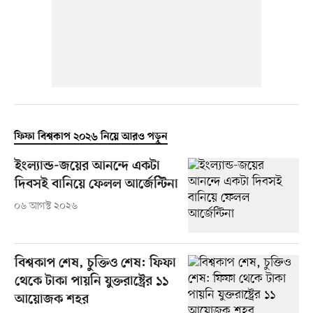
ফিফা বিশ্বকাপ ২০২৬ নিয়ে আরও পড়ুন
ইংল্যান্ড-জয়ের আনন্দে একটা
দিবসই বানিয়ে ফেলল আর্জেন্টিনা
০৬ আগস্ট ২০২৬
বিশ্বকাপ শেষ, চুক্তিও শেষ: ফিফা
থেকে টাকা পায়নি যুক্তরাষ্ট্রের ১১
আয়োজক শহর