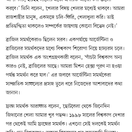
করবে।’ তিনি বলেন, ‘খেলার বিষয় খেলার মধ্যেই থাকবে। আমরা
রাজশাহীর মানুষ, একসঙ্গে চলি–ফিরি, খেলাধুলা করি। তাই
প্রতিদ্বন্দ্বিতা থাকলেও সম্পর্কের জায়গায় কোনো বিভেদ নেই।’
ব্রাজিল সমর্থকেরাও ছিলেন সরব। একপর্যায়ে আর্জেন্টিনা ও
ব্রাজিলের সমর্থকদের মধ্যে বিশ্বকাপ শিরোপা নিয়ে হাস্যরস চলে।
ব্রাজিল সমর্থক এক অংশগ্রহণকারী বলেন, ‘পাঁচটা বিশ্বকাপ অন্য
কারও নেই, ব্রাজিলের আছে। আমরা মিশন হেক্সা পূরণ না হওয়া
পর্যন্ত সমর্থন করে যাব।’ এর জবাবে আর্জেন্টিনা সমর্থকেরা
সাম্প্রতিক সাফল্যের প্রসঙ্গ তুলে ধরে নিজেদের আশাবাদের কথা
জানান।
ফ্রান্স সমর্থক আরাফাত বলেন, ‘ছোটবেলা থেকে জিনেদিন
জিদানের খেলা আমার খুব পছন্দ। ১৯৯৮ সালের বিশ্বকাপ দেখার
পর থেকেই আমি ফ্রান্সের সমর্থক। এখনো সেই দলকেই সমর্থন