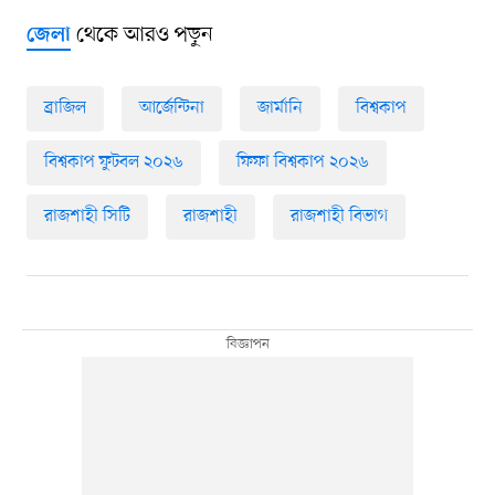
থেকে আরও পড়ুন
জেলা
ব্রাজিল
আর্জেন্টিনা
জার্মানি
বিশ্বকাপ
বিশ্বকাপ ফুটবল ২০২৬
ফিফা বিশ্বকাপ ২০২৬
রাজশাহী সিটি
রাজশাহী
রাজশাহী বিভাগ