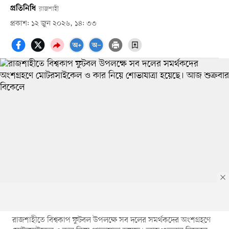
প্রতিনিধি
রাজশাহী
প্রকাশ: ১২ জুন ২০২৬, ১৪: ৩৩
রাজশাহীতে বিশ্বকাপ ফুটবল উপলক্ষে সব দলের সমর্থকদের অংশগ্রহণে