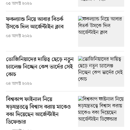
০৫ আগস্ট ২০২৬
ফকল্যান্ড নিয়ে আবার বিতর্ক
উসকে দিল আর্জেন্টাইন ক্লাব
০৪ আগস্ট ২০২৬
ভোজিনিয়াদের দায়িত্ব ছেড়ে নতুন
চ্যালেঞ্জ নিচ্ছেন কেপ ভার্দের সেই
কোচ
০৪ আগস্ট ২০২৬
বিশ্বকাপ ফাইনাল নিয়ে
ষড়যন্ত্রতত্ত্বে বিশ্বাস করায় মাকেও
বকা দিয়েছেন আর্জেন্টাইন
ডিফেন্ডার