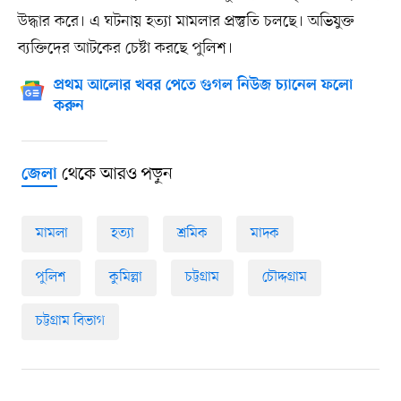
উদ্ধার করে। এ ঘটনায় হত্যা মামলার প্রস্তুতি চলছে। অভিযুক্ত
ব্যক্তিদের আটকের চেষ্টা করছে পুলিশ।
প্রথম আলোর খবর পেতে গুগল নিউজ চ্যানেল ফলো
করুন
থেকে আরও পড়ুন
জেলা
মামলা
হত্যা
শ্রমিক
মাদক
পুলিশ
কুমিল্লা
চট্টগ্রাম
চৌদ্দগ্রাম
চট্টগ্রাম বিভাগ