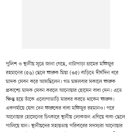
পুলিশ ও স্থানীয় সূত্রে জানা গেছে, নাটাপাড়া গ্রামের মফিজুর
রহমানের (৫৬) ছেলে ফারুক মিয়া (৩৫) বাড়িতে দীর্ঘদিন ধরে
মাদক সেবন করে আসছিলেন। গত মঙ্গলবার সকালে ফারুক
প্রকাশ্যে মাদক সেবন করলে আনোয়ার হোসেন বাধা দেন। এতে
ক্ষিপ্ত হয়ে তাঁকে এলোপাতাড়ি মারধর করতে থাকেন ফারুক।
একপর্যায়ে যোগ দেন ফারুকের বাবা মফিজুর রহমানও। পরে
আনোয়ার হোসেনের চিৎকারে স্থানীয় লোকজন এগিয়ে বাবা-ছেলে
পালিয়ে যান। স্থানীয়দের সহায়তায় পরিবারের সদস্যরা আনোয়ার