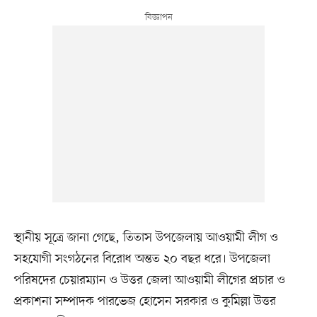
স্থানীয় সূত্রে জানা গেছে, তিতাস উপজেলায় আওয়ামী লীগ ও
সহযোগী সংগঠনের বিরোধ অন্তত ২০ বছর ধরে। উপজেলা
পরিষদের চেয়ারম্যান ও উত্তর জেলা আওয়ামী লীগের প্রচার ও
প্রকাশনা সম্পাদক পারভেজ হোসেন সরকার ও কুমিল্লা উত্তর