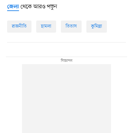
থেকে আরও পড়ুন
জেলা
রাজনীতি
হামলা
তিতাস
কুমিল্লা