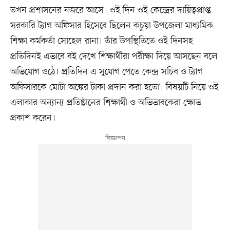
তখন প্রশাসনের নজরে আসে। ওই দিন ওই কেন্দ্রের দায়িত্বপ্রাপ্ত
সরকারি ট্যাগ অফিসার হিসেবে ছিলেন কচুয়া উপজেলা মাধ্যমিক
শিক্ষা কর্মকর্তা সোহেল রানা। তাঁর উপস্থিতিতে ওই দিনসহ
প্রতিদিনই এভাবে বই দেখে শিক্ষার্থীরা পরীক্ষা দিয়ে আসছেন বলে
অভিযোগ ওঠে। প্রতিদিন এ সুযোগ পেতে কেন্দ্র সচিব ও ট্যাগ
অফিসারকে মোটা অঙ্কের টাকা প্রদান করা হতো। বিষয়টি নিয়ে ওই
এলাকার অন্যান্য প্রতিষ্ঠানের শিক্ষার্থী ও অভিভাবকেরা ক্ষোভ
প্রকাশ করেন।