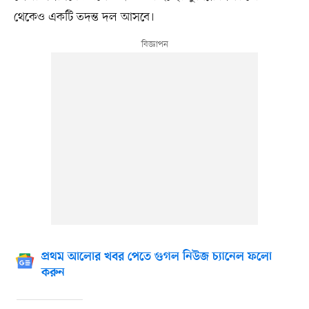
থেকেও একটি তদন্ত দল আসবে।
প্রথম আলোর খবর পেতে গুগল নিউজ চ্যানেল ফলো
করুন