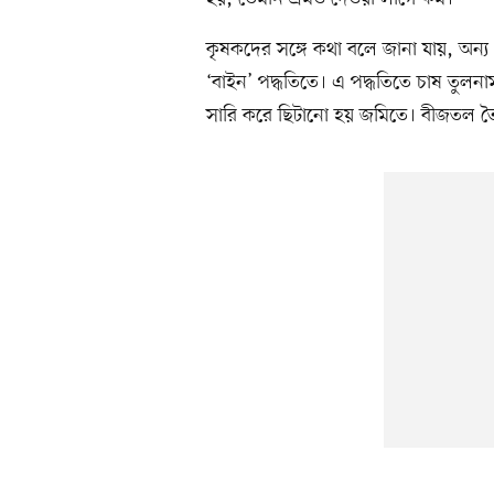
কৃষকদের সঙ্গে কথা বলে জানা যায়, অন্
‘বাইন’ পদ্ধতিতে। এ পদ্ধতিতে চাষ তুলন
সারি করে ছিটানো হয় জমিতে। বীজতল ত