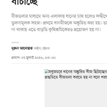
বাঁচাচ্ছে
বীজতলার মাধ্যমে অন্য এলাকায় ধানের চাষ হলেও সন্দ্বীপ
তুলনামূলক সহজ। প্রথমে ধানবীজকে অঙ্কুরিত করা হয়। 
না থাকায় এতে বাড়তি কৃষিশ্রমিকেরও প্রয়োজন হয় না।
নুরুল আনোয়ার
সন্দ্বীপ, চট্টগ্রাম
প্রকাশ: ০৭ জুলাই ২০২৬, ০৩: ০০