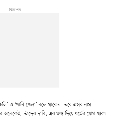
কেলি’ ও ‘পানি খেলা’ বলে থাকেন। তবে এসব নাম
অনেকেই। তাঁদের দাবি, এর মধ্য দিয়ে ধর্মের যোগ থাকা