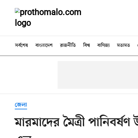
সর্বশেষ
বাংলাদেশ
রাজনীতি
বিশ্ব
বাণিজ্য
মতামত
জেলা
মারমাদের মৈত্রী পানিবর্ষ