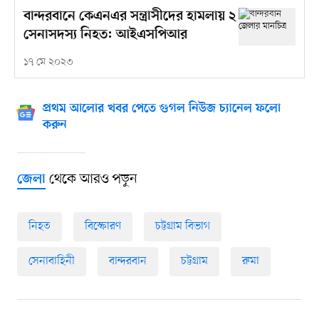
বান্দরবানে কেএনএর সন্ত্রাসীদের হামলায় ২
সেনাসদস্য নিহত: আইএসপিআর
১৭ মে ২০২৩
প্রথম আলোর খবর পেতে গুগল নিউজ চ্যানেল ফলো
করুন
থেকে আরও পড়ুন
জেলা
নিহত
বিস্ফোরণ
চট্টগ্রাম বিভাগ
সেনাবাহিনী
বান্দরবান
চট্টগ্রাম
রুমা