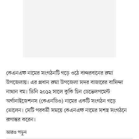
কেএনএফ নামের সংগঠনটি গড়ে ওঠে বান্দরবানের রুমা
উপজেলায়। এর প্রধান রুমা উপজেলা সদর বাজারের বাসিন্দা
নাথান বম। তিনি ২০১২ সালে কুকি চিন ডেভেলপমেন্ট
অর্গানাইজেশনস (কেএনডিও) নামের একটি সংগঠন গড়ে
তোলেন। সেটি পরবর্তী সময়ে কেএনএফ নামের সশস্ত্র সংগঠনে
রূপান্তর করেন।
আরও পড়ুন