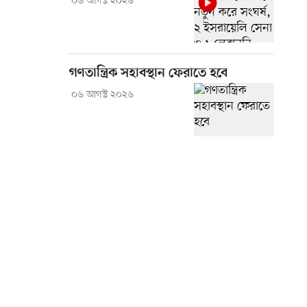
০৬ আগস্ট ২০২৬
গণতান্ত্রিক সহাবস্থান ফেরাতে হবে
০৬ আগস্ট ২০২৬