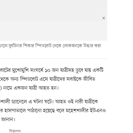
নেলে দুর্ঘটনার শিকার স্পিডবোট থেকে লোকজনকে উদ্ধার করা
োটের মুখোমুখি সংঘর্ষে ১০ জন যাত্রীসহ ডুবে যায় একটি
েকে অন্য স্পিডবোট এসে যাত্রীদের সবাইকে জীবিত
) নামে একজন যাত্রী আহত হন।
খালী চ্যানেলে এ ঘটনা ঘটে। আহত ওই নারী যাত্রীকে
 সদর হাসপাতালে পাঠানো হয়েছে বলে মহেশখালীর ইউএনও
ে জানান।