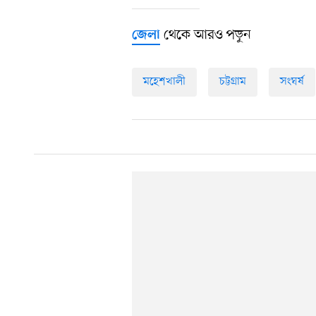
থেকে আরও পড়ুন
জেলা
মহেশখালী
চট্টগ্রাম
সংঘর্ষ