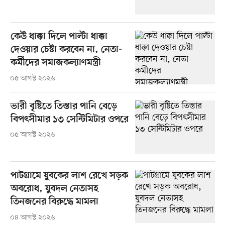
কেউ ধাক্কা দিলে পাল্টা ধাক্কা
দেওয়ার চেষ্টা করবেন না, নেতা-
কর্মীদের সমাজকল্যাণমন্ত্রী
০৫ আগস্ট ২০২৬
ভারী বৃষ্টিতে তিস্তার পানি বেড়ে
বিপৎসীমার ১৩ সেন্টিমিটার ওপরে
০৫ আগস্ট ২০২৬
পাটগ্রামে যুবকের লাশ রেখে সড়ক
অবরোধ, যুবদল নেতাসহ
তিনজনের বিরুদ্ধে মামলা
০৪ আগস্ট ২০২৬