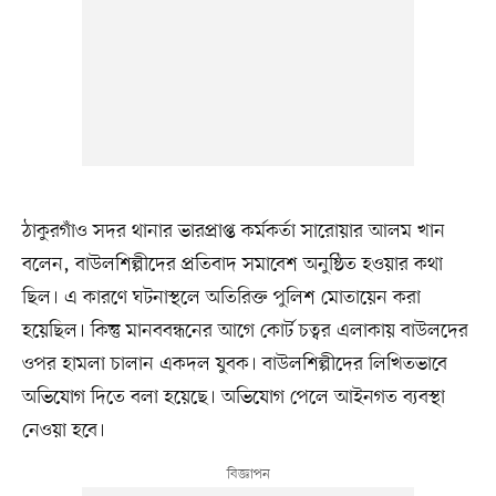
ঠাকুরগাঁও সদর থানার ভারপ্রাপ্ত কর্মকর্তা সারোয়ার আলম খান
বলেন, বাউলশিল্পীদের প্রতিবাদ সমাবেশ অনুষ্ঠিত হওয়ার কথা
ছিল। এ কারণে ঘটনাস্থলে অতিরিক্ত পুলিশ মোতায়েন করা
হয়েছিল। কিন্তু মানববন্ধনের আগে কোর্ট চত্বর এলাকায় বাউলদের
ওপর হামলা চালান একদল যুবক। বাউলশিল্পীদের লিখিতভাবে
অভিযোগ দিতে বলা হয়েছে। অভিযোগ পেলে আইনগত ব্যবস্থা
নেওয়া হবে।