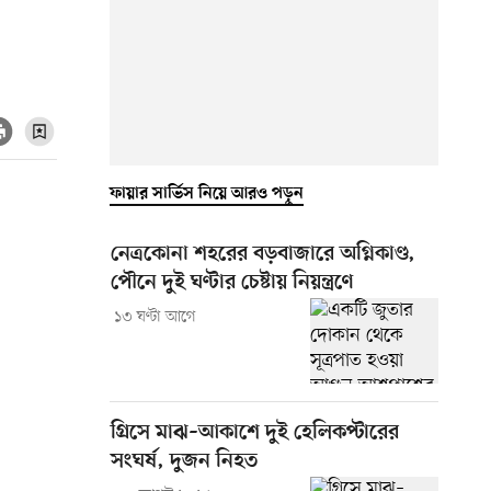
ফায়ার সার্ভিস নিয়ে আরও পড়ুন
নেত্রকোনা শহরের বড়বাজারে অগ্নিকাণ্ড,
পৌনে দুই ঘণ্টার চেষ্টায় নিয়ন্ত্রণে
১৩ ঘণ্টা আগে
গ্রিসে মাঝ–আকাশে দুই হেলিকপ্টারের
সংঘর্ষ, দুজন নিহত