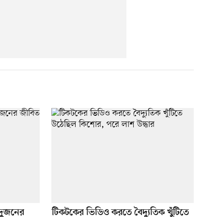
 দুজনের
টিকটকের ভিডিও করতে বৈদ্যুতিক খুঁটিতে