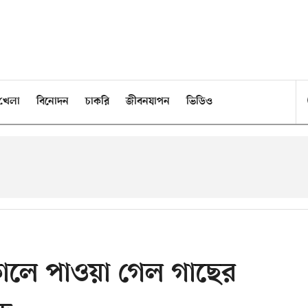
খেলা
বিনোদন
চাকরি
জীবনযাপন
ভিডিও
কালে পাওয়া গেল গাছের