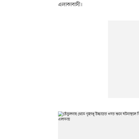
এলাকাবাসী।