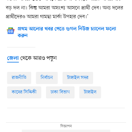
বড় দল না। কিন্তু আমরা অসংখ্য আসনে প্রার্থী দেব। অন্য দলের
প্রার্থীদেরও আমরা গামছা মার্কা উপহার দেব।’
প্রথম আলোর খবর পেতে গুগল নিউজ চ্যানেল ফলো
করুন
থেকে আরও পড়ুন
জেলা
রাজনীতি
নির্বাচন
টাঙ্গাইল সদর
কাদের সিদ্দিকী
ঢাকা বিভাগ
টাঙ্গাইল