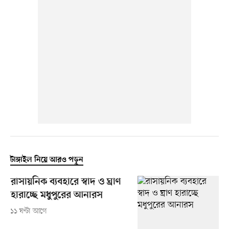
টাঙ্গাইল নিয়ে আরও পড়ুন
রাসায়নিক ব্যবহারে স্বাদ ও ঘ্রাণ
হারাচ্ছে মধুপুরের আনারস
১১ ঘণ্টা আগে