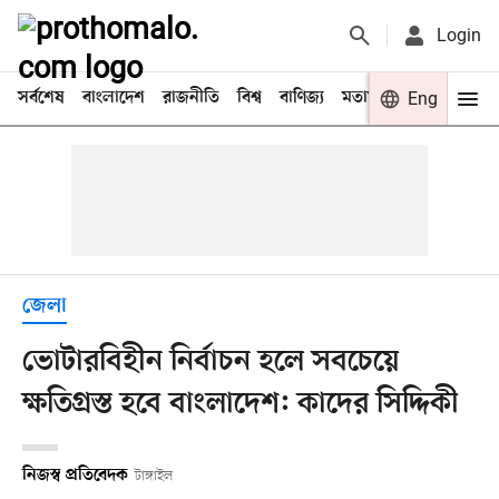
Login
সর্বশেষ
বাংলাদেশ
রাজনীতি
বিশ্ব
বাণিজ্য
মতামত
খেলা
Eng
বিনো
জেলা
ভোটারবিহীন নির্বাচন হলে সবচেয়ে
ক্ষতিগ্রস্ত হবে বাংলাদেশ: কাদের সিদ্দিকী
নিজস্ব প্রতিবেদক
টাঙ্গাইল