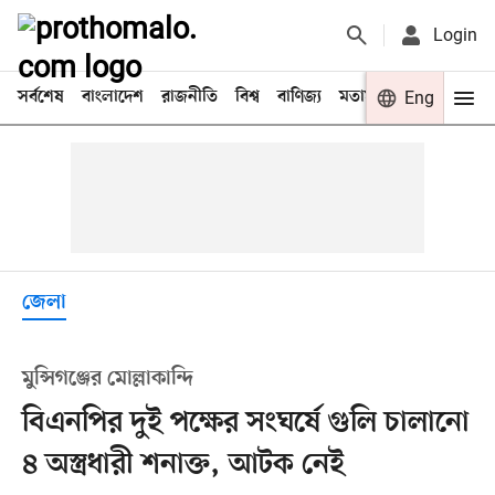
Login
সর্বশেষ
বাংলাদেশ
রাজনীতি
বিশ্ব
বাণিজ্য
মতামত
খেলা
Eng
বিনো
জেলা
মুন্সিগঞ্জের মোল্লাকান্দি
বিএনপির দুই পক্ষের সংঘর্ষে গুলি চালানো
৪ অস্ত্রধারী শনাক্ত, আটক নেই