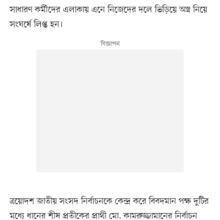
সাধারণ কর্মীদের এলাকায় এনে নিজেদের দলে ভিড়িয়ে অস্ত্র নিয়ে
সংঘর্ষে লিপ্ত হন।
ত্রয়োদশ জাতীয় সংসদ নির্বাচনকে কেন্দ্র করে বিবদমান পক্ষ দুটির
মধ্যে ধানের শীষ প্রতীকের প্রার্থী মো. কামরুজ্জামানের নির্বাচন