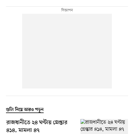
গুলি নিয়ে আরও পড়ুন
রাজধানীতে ২৪ ঘণ্টায় গ্রেপ্তার
৪১৪, মামলা ৪৭