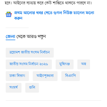
হবে। আইনের ব্যত্যয় করে কেউ শান্তিতে থাকতে পারবে না।
প্রথম আলোর খবর পেতে গুগল নিউজ চ্যানেল ফলো
করুন
থেকে আরও পড়ুন
জেলা
ত্রয়োদশ জাতীয় সংসদ নির্বাচন
জাতীয় সংসদ নির্বাচন ২০২৬
মুন্সিগঞ্জ
অস্ত্র
ঢাকা বিভাগ
আইনশৃঙ্খলা
বিএনপি
সংঘর্ষ
গুলি