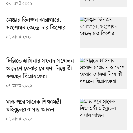
০৭ আগস্ট ২০২৬
গ্রেপ্তার তিনজন কারাগারে,
সংশোধন কেন্দ্রে চার কিশোর
০৭ আগস্ট ২০২৬
দিল্লিতে হাসিনার সংবাদ সম্মেলন
ও দেশে ফেরার ঘোষণা নিয়ে কী
বলছেন বিশ্লেষকেরা
০৭ আগস্ট ২০২৬
মাস্ক পরে সাবেক শিক্ষামন্ত্রী
মহিবুলের বাসায় আগুন
০৭ আগস্ট ২০২৬