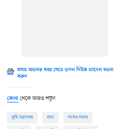
প্রথম আলোর খবর পেতে গুগল নিউজ চ্যানেল ফলো
করুন
থেকে আরও পড়ুন
জেলা
ভূমি মন্ত্রণালয়
বাঘা
সংসদ সদস্য