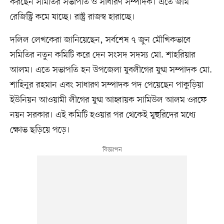
করছেন সমিতির সভাপতি ও সাধারণ সম্পাদক। এতে জমি
রেজিস্ট্রি কমে যাচ্ছে। রাষ্ট্র রাজস্ব হারাচ্ছে।
দলিল লেখকেরা জানিয়েছেন, সর্বশেষ ৭ জুন মৌখিকভাবে
সমিতির নতুন কমিটি করে দেন সংসদ সদস্য মো. শাহরিয়ার
আলম। এতে সভাপতি হন উপজেলা যুবলীগের যুগ্ম সম্পাদক মো.
শাহিনুর রহমান এবং সাধারণ সম্পাদক পদ পেয়েছেন পাকুড়িয়া
ইউনিয়ন আওয়ামী লীগের যুগ্ম আহ্বায়ক সামিউল আলম ওরফে
নয়ন সরকার। এই কমিটি হওয়ার পর থেকেই মুহুরিদের মধ্যে
ক্ষোভ ছড়িয়ে পড়ে।