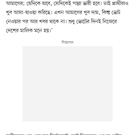
আমাগের; যেদিকে যাবে, সেদিকেই পাল্লা ভারী হবে। তাই প্রার্থীরাও
খুব আসা-যাওয়া করিছে। এখন আমাগের খুব দাম, কিন্তু ভোট
নেওয়ার পর আর খবর থাকে না। শুধু ভোটের দিনই নিজেরে
দেশের মালিক মনে হয়।’