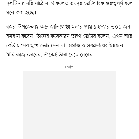
দলটি সরাসরি মাঠে না থাকলেও তাদের ভোটব্যাংক গুরুত্বপূর্ণ বলে
মনে করা হচ্ছে।
কয়রা উপজেলায় ক্ষুদ্র জাতিগোষ্ঠী মুন্ডার প্রায় ১ হাজার ৩০০ জন
বসবাস করেন। তাঁদের কয়েকজন তরুণ ভোটার বলেন, এখন আর
কেউ চাপের মুখে ভোট দেন না। সমাজ ও সম্প্রদায়ের উন্নয়নে
যিনি কাজ করবেন, তাঁকেই তাঁরা বেছে নেবেন।