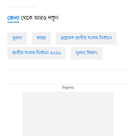
থেকে আরও পড়ুন
জেলা
খুলনা
কয়রা
ত্রয়োদশ জাতীয় সংসদ নির্বাচন
জাতীয় সংসদ নির্বাচন ২০২৬
খুলনা বিভাগ