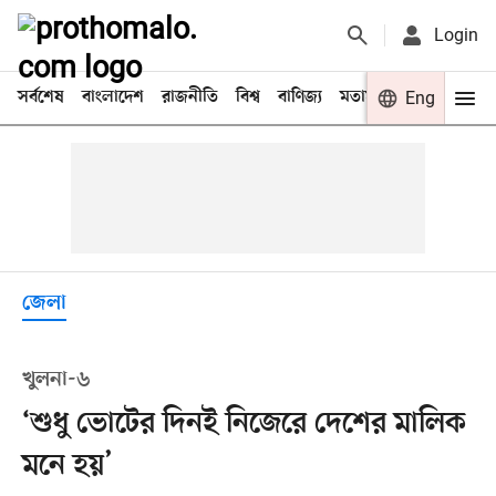
Login
সর্বশেষ
বাংলাদেশ
রাজনীতি
বিশ্ব
বাণিজ্য
মতামত
খেলা
Eng
বিনো
জেলা
খুলনা-৬
‘শুধু ভোটের দিনই নিজেরে দেশের মালিক
মনে হয়’