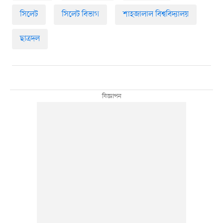
সিলেট
সিলেট বিভাগ
শাহজালাল বিশ্ববিদ্যালয়
ছাত্রদল