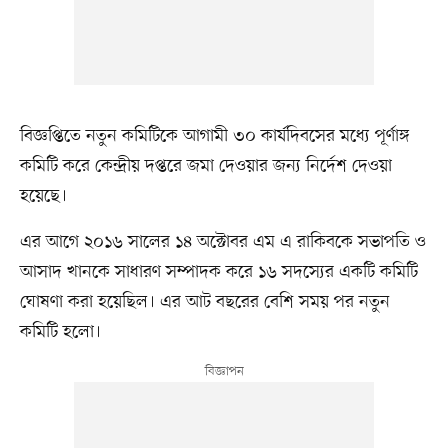
বিজ্ঞপ্তিতে নতুন কমিটিকে আগামী ৩০ কার্যদিবসের মধ্যে পূর্ণাঙ্গ
কমিটি করে কেন্দ্রীয় দপ্তরে জমা দেওয়ার জন্য নির্দেশ দেওয়া
হয়েছে।
এর আগে ২০১৬ সালের ১৪ অক্টোবর এম এ রাকিবকে সভাপতি ও
আসাদ খানকে সাধারণ সম্পাদক করে ১৬ সদস্যের একটি কমিটি
ঘোষণা করা হয়েছিল। এর আট বছরের বেশি সময় পর নতুন
কমিটি হলো।