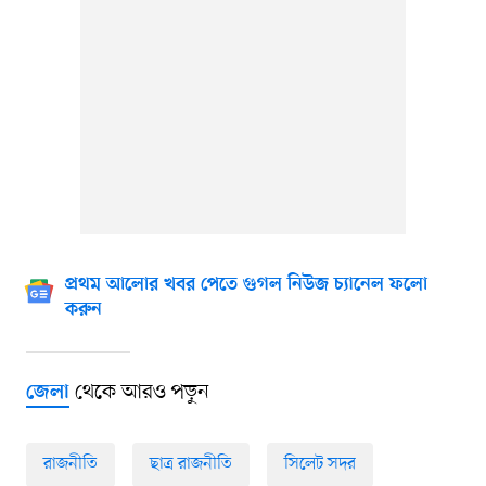
প্রথম আলোর খবর পেতে গুগল নিউজ চ্যানেল ফলো
করুন
থেকে আরও পড়ুন
জেলা
রাজনীতি
ছাত্র রাজনীতি
সিলেট সদর