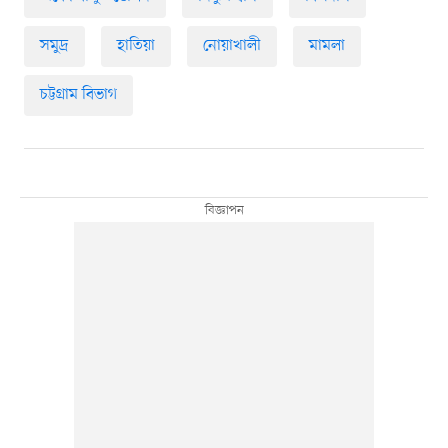
সমুদ্র
হাতিয়া
নোয়াখালী
মামলা
চট্টগ্রাম বিভাগ