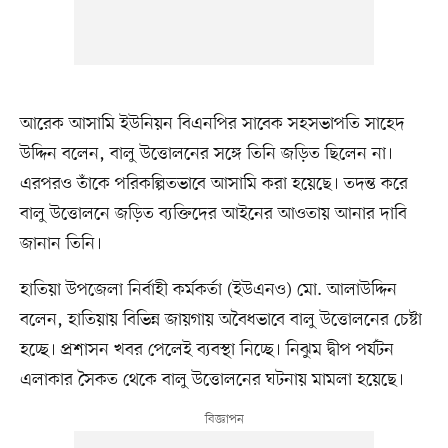
আরেক আসামি ইউনিয়ন বিএনপির সাবেক সহসভাপতি সাহেদ
উদ্দিন বলেন, বালু উত্তোলনের সঙ্গে তিনি জড়িত ছিলেন না।
এরপরও তাঁকে পরিকল্পিতভাবে আসামি করা হয়েছে। তদন্ত করে
বালু উত্তোলনে জড়িত ব্যক্তিদের আইনের আওতায় আনার দাবি
জানান তিনি।
হাতিয়া উপজেলা নির্বাহী কর্মকর্তা (ইউএনও) মো. আলাউদ্দিন
বলেন, হাতিয়ায় বিভিন্ন জায়গায় অবৈধভাবে বালু উত্তোলনের চেষ্টা
হচ্ছে। প্রশাসন খবর পেলেই ব্যবস্থা নিচ্ছে। নিঝুম দ্বীপ পর্যটন
এলাকার সৈকত থেকে বালু উত্তোলনের ঘটনায় মামলা হয়েছে।