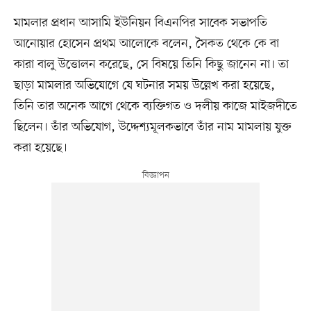
মামলার প্রধান আসামি ইউনিয়ন বিএনপির সাবেক সভাপতি
আনোয়ার হোসেন প্রথম আলোকে বলেন, সৈকত থেকে কে বা
কারা বালু উত্তোলন করেছে, সে বিষয়ে তিনি কিছু জানেন না। তা
ছাড়া মামলার অভিযোগে যে ঘটনার সময় উল্লেখ করা হয়েছে,
তিনি তার অনেক আগে থেকে ব্যক্তিগত ও দলীয় কাজে মাইজদীতে
ছিলেন। তাঁর অভিযোগ, উদ্দেশ্যমূলকভাবে তাঁর নাম মামলায় যুক্ত
করা হয়েছে।