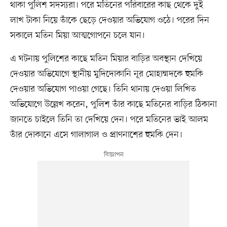
থাকা পুলিশ সদস্যরা। পরে মতিনের পরিবারের কাছ থেকে দুই
লাখ টাকা নিয়ে তাঁকে ছেড়ে দেওয়ার অভিযোগ ওঠে। পরের দিন
সকালে মতিন মিয়া আত্মগোপনে চলে যান।
এ ঘটনায় পুলিশের কাছে মতিন মিয়ার বাড়ির অবস্থান দেখিয়ে
দেওয়ার অভিযোগে স্থানীয় মুদিদোকানি নূর মোহাম্মদকে হুমকি
দেওয়ার অভিযোগ পাওয়া গেছে। তিনি থানায় দেওয়া লিখিত
অভিযোগে উল্লেখ করেন, পুলিশ তাঁর কাছে মতিনের বাড়ির ঠিকানা
জানতে চাইলে তিনি তা দেখিয়ে দেন। পরে মতিনের ভাই আলম
তাঁর দোকানে এসে গালাগাল ও প্রাণনাশের হুমকি দেন।