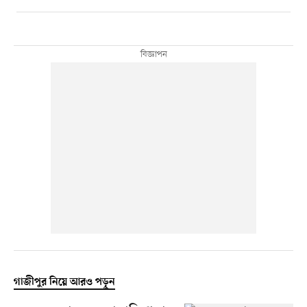
গাজীপুর নিয়ে আরও পড়ুন