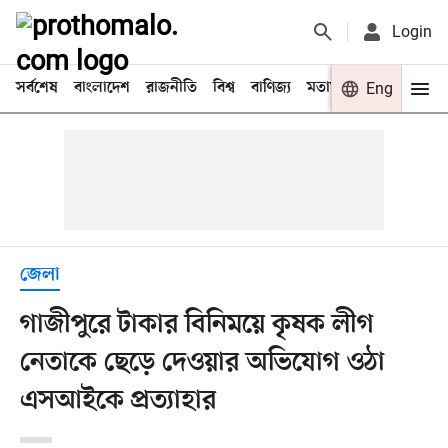
Login
সর্বশেষ
বাংলাদেশ
রাজনীতি
বিশ্ব
বাণিজ্য
মতামত
খেলা
Eng
বিনো
জেলা
গাজীপুরে টাকার বিনিময়ে কৃষক লীগ
নেতাকে ছেড়ে দেওয়ার অভিযোগ ওঠা
এসআইকে প্রত্যাহার