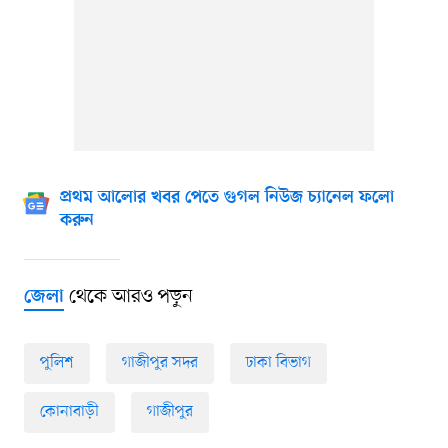
প্রথম আলোর খবর পেতে গুগল নিউজ চ্যানেল ফলো
করুন
থেকে আরও পড়ুন
জেলা
পুলিশ
গাজীপুর সদর
ঢাকা বিভাগ
কোনাবাড়ী
গাজীপুর