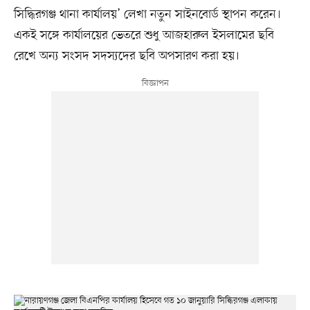
সিদ্ধিরগঞ্জ থানা কার্যালয়’ লেখা নতুন সাইনবোর্ড স্থাপন করেন।
একই সঙ্গে কার্যালয়ের ভেতরে শুধু আজহারুল ইসলামের ছবি
রেখে অন্য সংসদ সদস্যদের ছবি অপসারণ করা হয়।