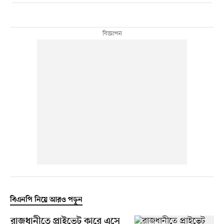
বিএনপি নিয়ে আরও পড়ুন
রাজধানীতে প্রাইভেট কারে এসে