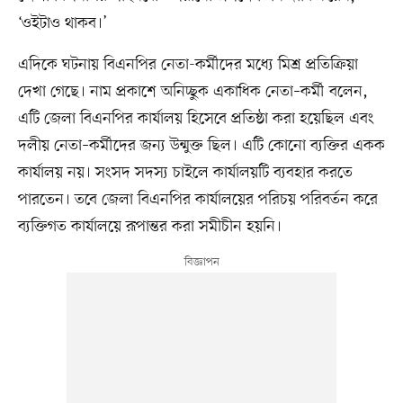
‘ওইটাও থাকব।’
এদিকে ঘটনায় বিএনপির নেতা-কর্মীদের মধ্যে মিশ্র প্রতিক্রিয়া
দেখা গেছে। নাম প্রকাশে অনিচ্ছুক একাধিক নেতা–কর্মী বলেন,
এটি জেলা বিএনপির কার্যালয় হিসেবে প্রতিষ্ঠা করা হয়েছিল এবং
দলীয় নেতা–কর্মীদের জন্য উন্মুক্ত ছিল। এটি কোনো ব্যক্তির একক
কার্যালয় নয়। সংসদ সদস্য চাইলে কার্যালয়টি ব্যবহার করতে
পারতেন। তবে জেলা বিএনপির কার্যালয়ের পরিচয় পরিবর্তন করে
ব্যক্তিগত কার্যালয়ে রূপান্তর করা সমীচীন হয়নি।