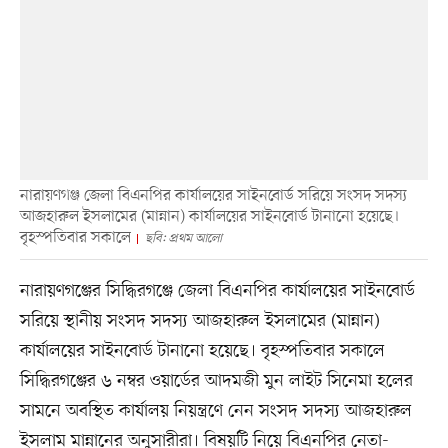
নারায়ণগঞ্জ জেলা বিএনপির কার্যালয়ের সাইনবোর্ড সরিয়ে সংসদ সদস্য
আজহারুল ইসলামের (মান্নান) কার্যালয়ের সাইনবোর্ড টানানো হয়েছে।
বৃহস্পতিবার সকালে
ছবি: প্রথম আলো
নারায়ণগঞ্জের সিদ্ধিরগঞ্জে জেলা বিএনপির কার্যালয়ের সাইনবোর্ড
সরিয়ে স্থানীয় সংসদ সদস্য আজহারুল ইসলামের (মান্নান)
কার্যালয়ের সাইনবোর্ড টানানো হয়েছে। বৃহস্পতিবার সকালে
সিদ্ধিরগঞ্জের ৬ নম্বর ওয়ার্ডের আদমজী মুন লাইট সিনেমা হলের
সামনে অবস্থিত কার্যালয় নিয়ন্ত্রণে নেন সংসদ সদস্য আজহারুল
ইসলাম মান্নানের অনুসারীরা। বিষয়টি নিয়ে বিএনপির নেতা-