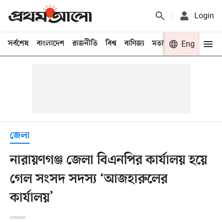
Login
সর্বশেষ
বাংলাদেশ
রাজনীতি
বিশ্ব
বাণিজ্য
মতামত
খেলা
Eng
বিনো
জেলা
নারায়ণগঞ্জ জেলা বিএনপির কার্যালয় হয়ে
গেল সংসদ সদস্য ‘আজহারুলের
কার্যালয়’