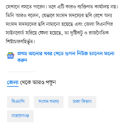
সেখানে বসতে পারেন। তবে এটি কারও ব্যক্তিগত কার্যালয় নয়।
তিনি আরও বলেন, যেভাবে সংসদ সদস্যের ছবি রেখে অন্য
সংসদ সদস্যদের ছবি নামানো হয়েছে এবং জেলা বিএনপির
সাইনবোর্ড সরিয়ে ফেলা হয়েছে, তা দৃষ্টিকটু ও রাজনৈতিক
শিষ্টাচারবহির্ভূত।
প্রথম আলোর খবর পেতে গুগল নিউজ চ্যানেল ফলো
করুন
থেকে আরও পড়ুন
জেলা
বিএনপি
সংসদ সদস্য
ঢাকা বিভাগ
নারায়ণগঞ্জ