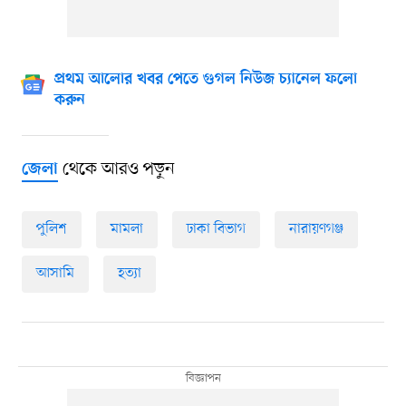
প্রথম আলোর খবর পেতে গুগল নিউজ চ্যানেল ফলো
করুন
থেকে আরও পড়ুন
জেলা
পুলিশ
মামলা
ঢাকা বিভাগ
নারায়ণগঞ্জ
আসামি
হত্যা