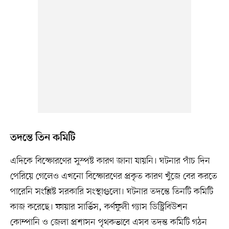
তদন্তে তিন কমিটি
এদিকে বিস্ফোরণের সুস্পষ্ট কারণ জানা যায়নি। ঘটনার পাঁচ দিন
পেরিয়ে গেলেও এখনো বিস্ফোরণের প্রকৃত কারণ খুঁজে বের করতে
পারেনি সংশ্লিষ্ট সরকারি সংস্থাগুলো। ঘটনার তদন্তে তিনটি কমিটি
কাজ করেছে। ফায়ার সার্ভিস, কর্ণফুলী গ্যাস ডিস্ট্রিবিউশন
কোম্পানি ও জেলা প্রশাসন পৃথকভাবে এসব তদন্ত কমিটি গঠন