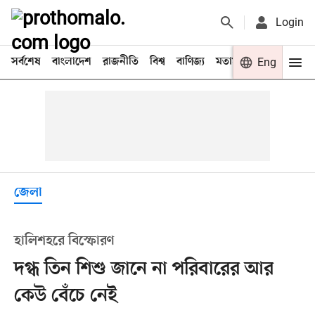
Login
সর্বশেষ
বাংলাদেশ
রাজনীতি
বিশ্ব
বাণিজ্য
মতামত
খেলা
Eng
বিনো
জেলা
হালিশহরে বিস্ফোরণ
দগ্ধ তিন শিশু জানে না পরিবারের আর
কেউ বেঁচে নেই