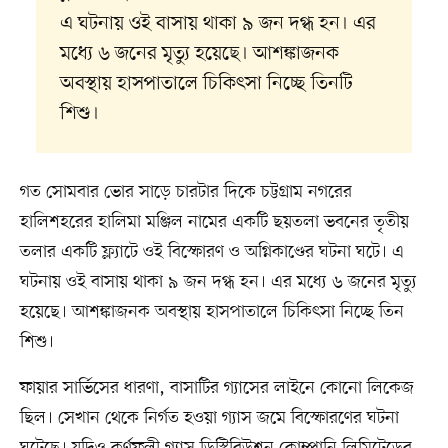
এ ঘটনায় ওই বাসায় থাকা ৯ জন দগ্ধ হন। এর
মধ্যে ৬ জনের মৃত্যু হয়েছে। আশঙ্কাজনক
অবস্থায় হাসপাতালে চিকিৎসা নিচ্ছে তিনটি
শিশু।
গত সোমবার ভোর সাড়ে চারটার দিকে চট্টগ্রাম নগরের
হালিশহরের হালিমা মঞ্জিল নামের একটি ছয়তলা ভবনের তৃতীয়
তলার একটি ফ্ল্যাটে ওই বিস্ফোরণ ও অগ্নিকাণ্ডের ঘটনা ঘটে। এ
ঘটনায় ওই বাসায় থাকা ৯ জন দগ্ধ হন। এর মধ্যে ৬ জনের মৃত্যু
হয়েছে। আশঙ্কাজনক অবস্থায় হাসপাতালে চিকিৎসা নিচ্ছে তিন
শিশু।
ফায়ার সার্ভিসের ধারণা, বাসাটির গ্যাসের লাইনে কোনো লিকেজ
ছিল। সেখান থেকে নির্গত হওয়া গ্যাস জমে বিস্ফোরণের ঘটনা