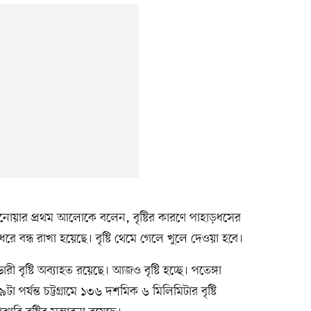
নোয়ার প্রথম আলোকে বলেন, বৃষ্টির কারণে পাহাড়ধসের
ে বন্ধ রাখা হয়েছে। বৃষ্টি থেমে গেলে খুলে দেওয়া হবে।
রী বৃষ্টি অব্যাহত রয়েছে। আজও বৃষ্টি হচ্ছে। পতেঙ্গা
র্যন্ত চট্টগ্রামে ১৩৬ দশমিক ৬ মিলিমিটার বৃষ্টি