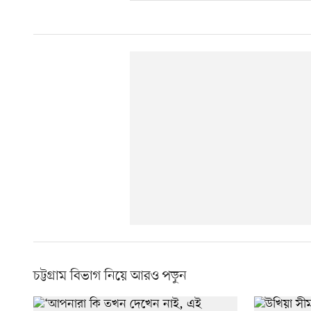
চট্টগ্রাম বিভাগ নিয়ে আরও পড়ুন