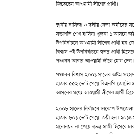
জিতেছেন আওয়ামী লীগের প্রার্থী।
স্থানীয় বাসিন্দা ও দলীয় নেতা-কর্মীদে
সভাপতি শেখ হাসিনা খুলনা-১ আসনে জয়
উপনির্বাচনে আওয়ামী লীগের প্রার্থী হন
বিশ্বাস ওই উপনির্বাচনে স্বতন্ত্র প্রার্থী
পঞ্চানন আবার আওয়ামী লীগে যোগ দেন।
পঞ্চানন বিশ্বাস ২০০১ সালের অষ্টম সংসদ
হাজার ৫৫২ ভোট পেয়ে বিএনপি জোটের প্র
আসনের মধ্যে আওয়ামী লীগের প্রার্থী হি
২০০৮ সালের নির্বাচনে দাকোপ উপজেলা
হাজার ৮০১ ভোট পেয়ে জয়ী হন। ২০১৪ সা
মনোনয়ন না পেয়ে স্বতন্ত্র প্রার্থী হিসেবে