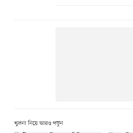
খুলনা নিয়ে আরও পড়ুন