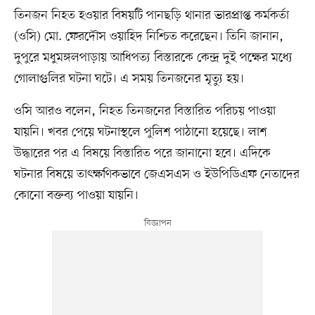
তিনজন নিহত হওয়ার বিষয়টি পানছড়ি থানার ভারপ্রাপ্ত কর্মকর্তা
(ওসি) মো. ফেরদৌস ওয়াহিদ নিশ্চিত করেছেন। তিনি জানান,
দুপুরে মধুমঙ্গলপাড়ায় আধিপত্য বিস্তারকে কেন্দ্র দুই পক্ষের মধ্যে
গোলাগুলির ঘটনা ঘটে। এ সময় তিনজনের মৃত্যু হয়।
ওসি আরও বলেন, নিহত তিনজনের বিস্তারিত পরিচয় পাওয়া
যায়নি। খবর পেয়ে ঘটনাস্থলে পুলিশ পাঠানো হয়েছে। লাশ
উদ্ধারের পর এ বিষয়ে বিস্তারিত পরে জানানো হবে। এদিকে
ঘটনার বিষয়ে তাৎক্ষণিকভাবে জেএসএস ও ইউপিডিএফ নেতাদের
কোনো বক্তব্য পাওয়া যায়নি।