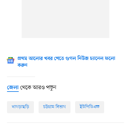
প্রথম আলোর খবর পেতে গুগল নিউজ চ্যানেল ফলো
করুন
থেকে আরও পড়ুন
জেলা
খাগড়াছড়ি
চট্টগ্রাম বিভাগ
ইউপিডিএফ