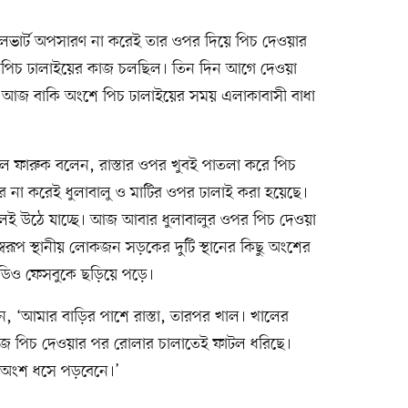
ভার্ট অপসারণ না করেই তার ওপর দিয়ে পিচ দেওয়ার
ে পিচ ঢালাইয়ের কাজ চলছিল। তিন দিন আগে দেওয়া
লে আজ বাকি অংশে পিচ ঢালাইয়ের সময় এলাকাবাসী বাধা
ল ফারুক বলেন, রাস্তার ওপর খুবই পাতলা করে পিচ
র না করেই ধুলাবালু ও মাটির ওপর ঢালাই করা হয়েছে।
েই উঠে যাচ্ছে। আজ আবার ধুলাবালুর ওপর পিচ দেওয়া
স্বরূপ স্থানীয় লোকজন সড়কের দুটি স্থানের কিছু অংশের
িডিও ফেসবুকে ছড়িয়ে পড়ে।
ন, ‘আমার বাড়ির পাশে রাস্তা, তারপর খাল। খালের
আজ পিচ দেওয়ার পর রোলার চালাতেই ফাটল ধরিছে।
 অংশ ধসে পড়বেনে।’