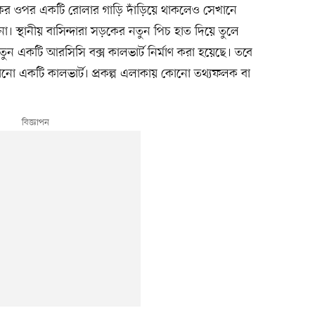
র ওপর একটি রোলার গাড়ি দাঁড়িয়ে থাকলেও সেখানে
না। স্থানীয় বাসিন্দারা সড়কের নতুন পিচ হাত দিয়ে তুলে
ন একটি আরসিসি বক্স কালভার্ট নির্মাণ করা হয়েছে। তবে
রোনো একটি কালভার্ট। প্রকল্প এলাকায় কোনো তথ্যফলক বা