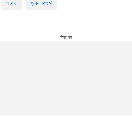
সংস্কার
খুলনা বিভাগ