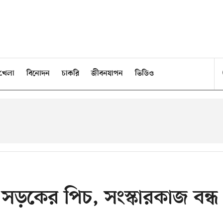
খেলা
বিনোদন
চাকরি
জীবনযাপন
ভিডিও
সড়কের পিচ, সংস্কারকাজ বন্ধ