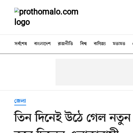
সর্বশেষ
বাংলাদেশ
রাজনীতি
বিশ্ব
বাণিজ্য
মতামত
জেলা
তিন দিনেই উঠে গেল নতুন 