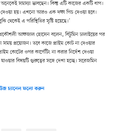
 অনেকেই সমস্যা ভাবছেন। কিন্তু এটি কাজের একটি ধাপ।
ট দেওয়া হয়। এখনো আরও এক দফা পিচ দেওয়া হবে।
ি থেকেই এ পরিস্থিতির সৃষ্টি হয়েছে।’
্রকৌশলী আফজাল হোসেন বলেন, বিটুমিন ঢালাইয়ের পর
দিন সময় প্রয়োজন। তবে কাজে প্রাইম কোট না দেওয়ার
াইম কোটের ওপর কার্পেটিং না করার নির্দেশ দেওয়া
াওয়ার বিষয়টি গুরুত্বের সঙ্গে দেখা হচ্ছে। সরেজমিন
উজ চ্যানেল ফলো করুন