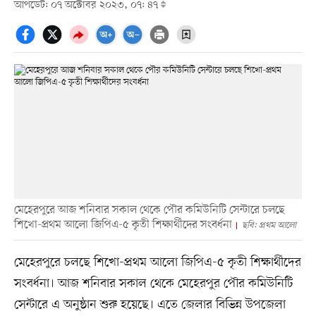
আপডেট: ০৭ অক্টোবর ২০২৩, ০৭: ৪৭
মেহেরপুরে আজ শনিবার সকাল থেকে পৌর কমিউনিটি সেন্টারে চলছে
শিখো-প্রথম আলো জিপিএ-৫ কৃতী শিক্ষার্থীদের সংবর্ধনা
ছবি: প্রথম আলো
মেহেরপুরে চলছে শিখো-প্রথম আলো জিপিএ-৫ কৃতী শিক্ষার্থীদের
সংবর্ধনা। আজ শনিবার সকাল থেকে মেহেরপুর পৌর কমিউনিটি
সেন্টারে এ অনুষ্ঠান শুরু হয়েছে। এতে জেলার বিভিন্ন উপজেলা