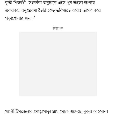
কৃতী শিক্ষার্থী। সংবর্ধনা অনুষ্ঠানে এসে খুব ভালো লাগছে।
একরকম অনুপ্রেরণা তৈরি হচ্ছে ভবিষ্যতে আরও ভালো করে
পড়াশোনার জন্য।’
গাংনী উপজেলার পোড়াপাড়া গ্রাম থেকে এসেছে লুবনা আহসান।