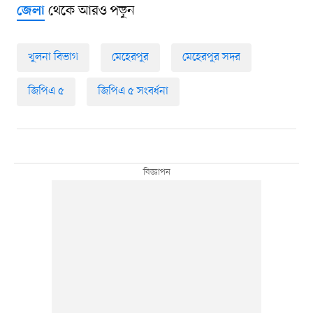
থেকে আরও পড়ুন
জেলা
খুলনা বিভাগ
মেহেরপুর
মেহেরপুর সদর
জিপিএ ৫
জিপিএ ৫ সংবর্ধনা