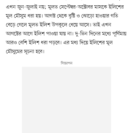
এখন জুন-জুলাই নয়; মূলত সেপ্টেম্বর-অক্টোবর মাসকে ইলিশের
মূল মৌসুম ধরা হয়। আগস্ট থেকে বৃষ্টি ও ঝোড়ো হাওয়ার গতি
বেড়ে গেলে মূলত ইলিশ উপকূলে ধেয়ে আসে। তাই এখন
আগস্টের আগে ইলিশ পাওয়া যায় না। দু-তিন দিনের মধ্যে পূর্ণিমায়
আরও বেশি ইলিশ ধরা পড়বে। এর মধ্য দিয়ে ইলিশের মূল
মৌসুমের সূচনা হবে।