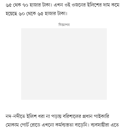
৬৫ থেক ৭০ হাজার টাকা। এখন ওই ওজনের ইলিশের দাম কমে
হয়েছে ৬০ থেকে ৬৫ হাজার টাকা।
নদ-নদীতে ইলিশ ধরা না পড়ায় বরিশালের প্রধান পাইকারি
মোকাম পোর্ট রোডে এখনো কর্মব্যস্ততা বাড়েনি। ব্যবসায়ীরা এতে