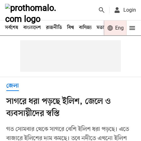
Login
সর্বশেষ
বাংলাদেশ
রাজনীতি
বিশ্ব
বাণিজ্য
মতামত
খেলা
Eng
বিনো
জেলা
সাগরে ধরা পড়ছে ইলিশ, জেলে ও
ব্যবসায়ীদের স্বস্তি
গত সোমবার থেকে সাগরে বেশি ইলিশ ধরা পড়ছে। এতে
বাজারে ইলিশের দাম কমছে। তবে নদীতে এখনো ইলিশ