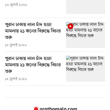
১৩ জুলাই ২০২৬
পুরান ঢাকায় লাল চাঁদ হত্যা
মামলায় ২১ জনের বিরুদ্ধে বিচার
শুরু
১২ জুলাই ২০২৬
পুরান ঢাকায় লাল চাঁদ হত্যা
মামলায় ২১ জনের বিরুদ্ধে বিচার
শুরু
১২ জুলাই ২০২৬