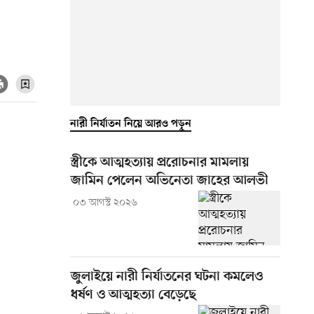
নারী নির্যাতন নিয়ে আরও পড়ুন
স্ত্রীকে আত্মহত্যায় প্ররোচনার মামলায়
জামিন পেলেন অভিনেতা জাহের আলভী
০৩ আগস্ট ২০২৬
জুলাইয়ে নারী নির্যাতনের ঘটনা কমলেও
ধর্ষণ ও আত্মহত্যা বেড়েছে