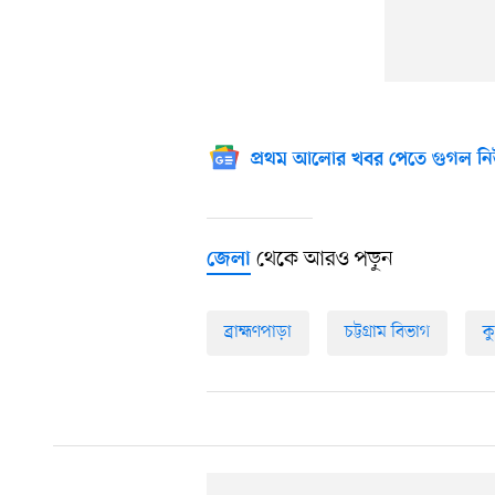
প্রথম আলোর খবর পেতে গুগল নি
থেকে আরও পড়ুন
জেলা
ব্রাহ্মণপাড়া
চট্টগ্রাম বিভাগ
কু