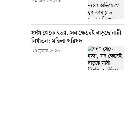
২৯ জুলাই ২০২৬
ধর্ষণ থেকে হত্যা, সব ক্ষেত্রেই বাড়ছে নারী
নির্যাতন: মহিলা পরিষদ
২৭ জুলাই ২০২৬