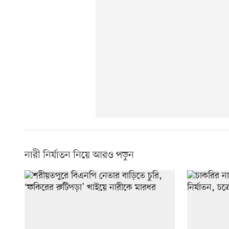
নারী নির্যাতন নিয়ে আরও পড়ুন