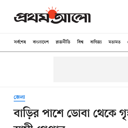
সর্বশেষ
বাংলাদেশ
রাজনীতি
বিশ্ব
বাণিজ্য
মতামত
জেলা
বাড়ির পাশে ডোবা থেকে গৃহ