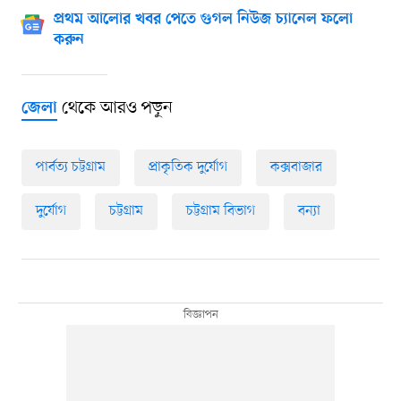
প্রথম আলোর খবর পেতে গুগল নিউজ চ্যানেল ফলো
করুন
থেকে আরও পড়ুন
জেলা
পার্বত্য চট্টগ্রাম
প্রাকৃতিক দুর্যোগ
কক্সবাজার
দুর্যোগ
চট্টগ্রাম
চট্টগ্রাম বিভাগ
বন্যা