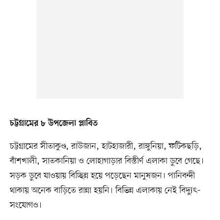
চট্টগ্রামের ৮ উপজেলা প্লাবিত
চট্টগ্রামের সীতাকুণ্ড, রাউজান, হাটহাজারী, রাঙ্গুনিয়া, ফটিকছড়ি,
বাঁশখালী, সাতকানিয়া ও লোহাগাড়ার বিস্তীর্ণ এলাকা ডুবে গেছে।
সড়ক ডুবে যাওয়ায় বিচ্ছিন্ন হয়ে পড়েছেন মানুষজন। পানিবন্দী
থাকায় অনেক বাড়িতে রান্না হয়নি। বিভিন্ন এলাকায় নেই বিদ্যুৎ–
সংযোগও।