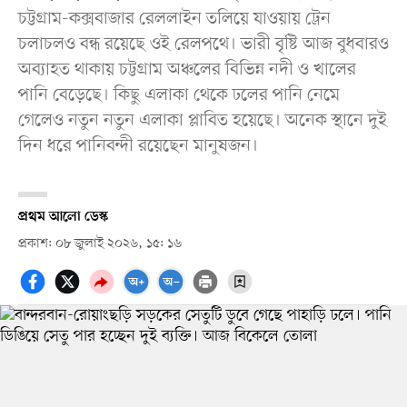
চট্টগ্রাম-কক্সবাজার রেললাইন তলিয়ে যাওয়ায় ট্রেন
চলাচলও বন্ধ রয়েছে ওই রেলপথে। ভারী বৃষ্টি আজ বুধবারও
অব্যাহত থাকায় চট্টগ্রাম অঞ্চলের বিভিন্ন নদী ও খালের
পানি বেড়েছে। কিছু এলাকা থেকে ঢলের পানি নেমে
গেলেও নতুন নতুন এলাকা প্লাবিত হয়েছে। অনেক স্থানে দুই
দিন ধরে পানিবন্দী রয়েছেন মানুষজন।
প্রথম আলো ডেস্ক
প্রকাশ: ০৮ জুলাই ২০২৬, ১৫: ১৬