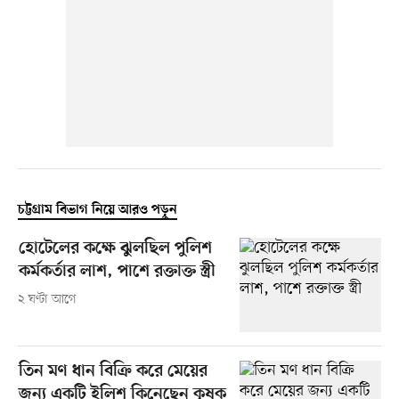
চট্টগ্রাম বিভাগ নিয়ে আরও পড়ুন
হোটেলের কক্ষে ঝুলছিল পুলিশ
কর্মকর্তার লাশ, পাশে রক্তাক্ত স্ত্রী
২ ঘণ্টা আগে
তিন মণ ধান বিক্রি করে মেয়ের
জন্য একটি ইলিশ কিনেছেন কৃষক