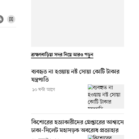
ব্রাহ্মণবাড়িয়া সদর নিয়ে আরও পড়ুন
ব্যবহৃত না হওয়ায় নষ্ট সোয়া কোটি টাকার
যন্ত্রপাতি
১০ ঘণ্টা আগে
কিশোরের হত্যাকারীদের গ্রেপ্তারের আশ্বাসে
ঢাকা-সিলেট মহাসড়ক অবরোধ প্রত্যাহার