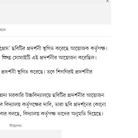
থেকে
্রেস’ ছবিটির প্রদর্শনী স্থগিত করেছে আয়োজক কর্তৃপক্ষ।
য়া ফিল্ম সোসাইটি এই প্রদর্শনীর আয়োজন করেছিল।
রদর্শনী স্থগিত করেছে। তবে শিগগিরই প্রদর্শনীর
া সরকারি উচ্চবিদ্যালয়ে ছবিটির প্রদর্শনীর আয়োজন
ে বিদ্যালয় কর্তৃপক্ষের দাবি, তারা ছবি প্রদর্শনের কোনো
র বলছে, বিদ্যালয় কর্তৃপক্ষ তাদের অনুমতি দিয়েছে।