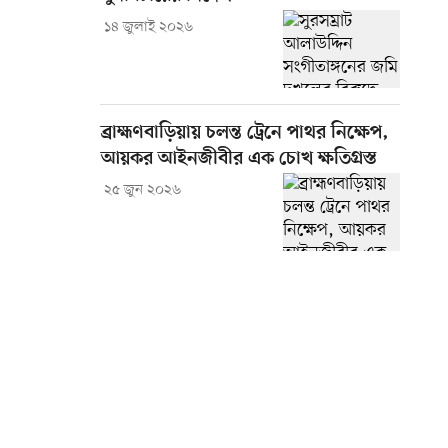
১৪ জুলাই ২০২৬
ব্রাহ্মণবাড়িয়ায় চলন্ত ট্রেনে পাথর নিক্ষেপ,
আয়কর আইনজীবীর এক চোখ ক্ষতিগ্রস্ত
২৫ জুন ২০২৬