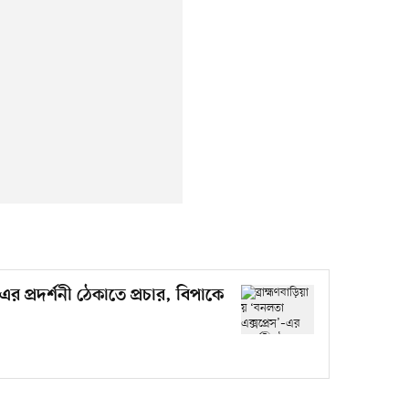
–এর প্রদর্শনী ঠেকাতে প্রচার, বিপাকে