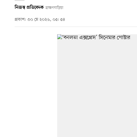
নিজস্ব প্রতিবেদক
ব্রাহ্মণবাড়িয়া
প্রকাশ: ৩০ মে ২০২৬, ০৫: ৫৪