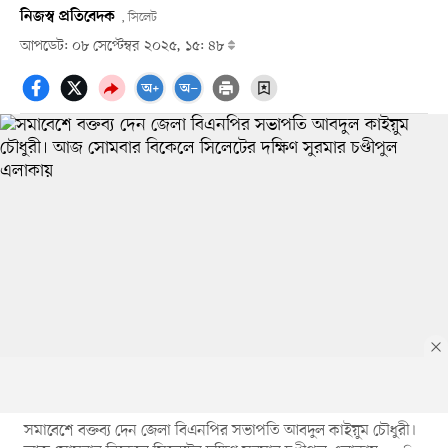
নিজস্ব প্রতিবেদক
, সিলেট
আপডেট: ০৮ সেপ্টেম্বর ২০২৫, ১৫: ৪৮
সমাবেশে বক্তব্য দেন জেলা বিএনপির সভাপতি আবদুল কাইয়ুম চৌধুরী।