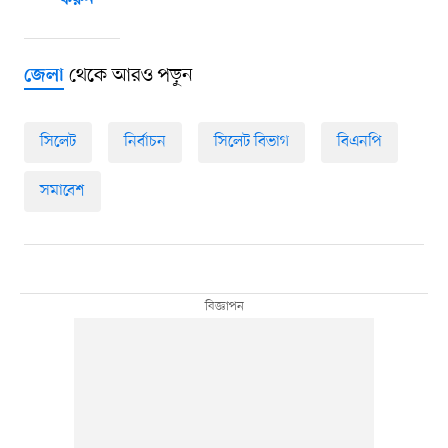
করুন
থেকে আরও পড়ুন
জেলা
সিলেট
নির্বাচন
সিলেট বিভাগ
বিএনপি
সমাবেশ