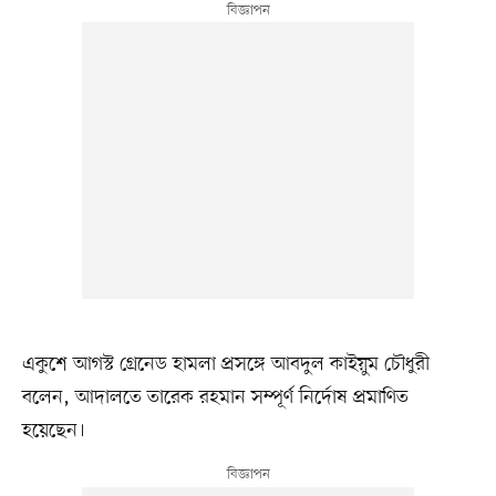
একুশে আগস্ট গ্রেনেড হামলা প্রসঙ্গে আবদুল কাইয়ুম চৌধুরী
বলেন, আদালতে তারেক রহমান সম্পূর্ণ নির্দোষ প্রমাণিত
হয়েছেন।