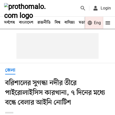
Login
সর্বশেষ
বাংলাদেশ
রাজনীতি
বিশ্ব
বাণিজ্য
মতামত
খেলা
Eng
বিনো
জেলা
বরিশালের সুগন্ধা নদীর তীরে
পাইরোলাইসিস কারখানা, ৭ দিনের মধ্যে
বন্ধে বেলার আইনি নোটিশ