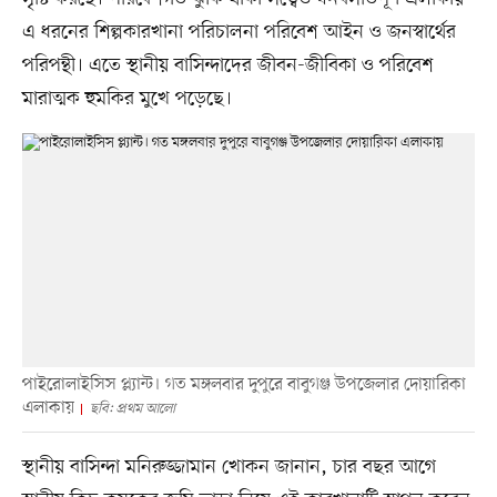
এ ধরনের শিল্পকারখানা পরিচালনা পরিবেশ আইন ও জনস্বার্থের
পরিপন্থী। এতে স্থানীয় বাসিন্দাদের জীবন-জীবিকা ও পরিবেশ
মারাত্মক হুমকির মুখে পড়েছে।
পাইরোলাইসিস প্ল্যান্ট। গত মঙ্গলবার দুপুরে বাবুগঞ্জ উপজেলার দোয়ারিকা
এলাকায়
ছবি: প্রথম আলো
স্থানীয় বাসিন্দা মনিরুজ্জামান খোকন জানান, চার বছর আগে