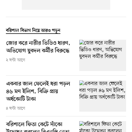
বরিশাল বিভাগ নিয়ে আরও পড়ুন
জোর করে নারীর ভিডিও ধারণ,
অভিযোগ যুবদল কর্মীর বিরুদ্ধে
২ ঘণ্টা আগে
একবার জাল ফেলেই ধরা পড়ল
৪৬ মণ ইলিশ, বিক্রি প্রায়
অর্ধকোটি টাকা
৪ ঘণ্টা আগে
বরিশালে ফিতা কেটে সাঁকো