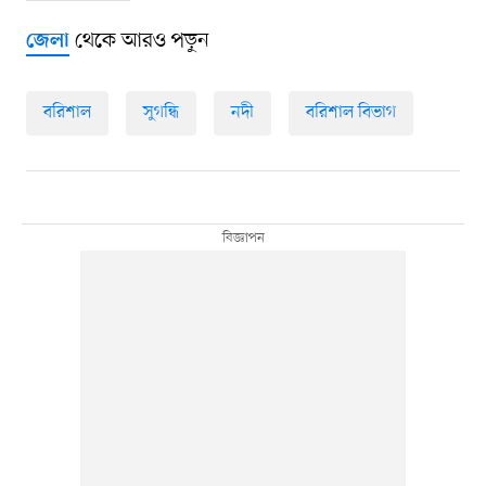
থেকে আরও পড়ুন
জেলা
বরিশাল
সুগন্ধি
নদী
বরিশাল বিভাগ