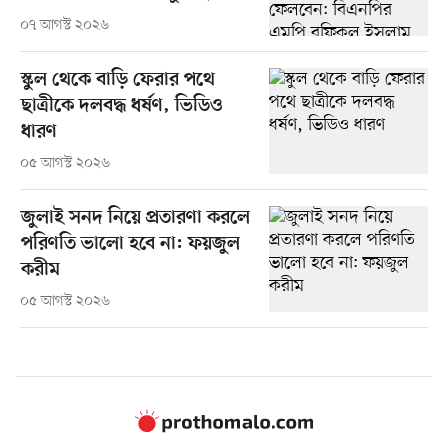
০৭ আগস্ট ২০২৬
স্কুল থেকে বাড়ি ফেরার পথে
ছাত্রীকে দলবদ্ধ ধর্ষণ, ভিডিও
ধারণ
০৫ আগস্ট ২০২৬
জুলাই সনদ নিয়ে প্রতারণা করলে
পরিণতি ভালো হবে না: ফয়জুল
করীম
০৫ আগস্ট ২০২৬