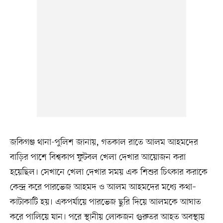
জকিগঞ্জ থানা-পুলিশ জানায়, গতকাল রাতে আলম আহমদের
বাড়ির পাশে বিশ্বকাপ ফুটবল খেলা দেখার আয়োজন করা
হয়েছিল। সেখানে খেলা দেখার সময় এক শিশুর চিৎকার করাকে
কেন্দ্র করে পারভেজ আহমদ ও আলম আহমদের মধ্যে কথা–
কাটাকাটি হয়। একপর্যায়ে পারভেজ ছুরি দিয়ে আলমকে আঘাত
করে পালিয়ে যান। পরে স্থানীয় লোকজন গুরুতর আহত অবস্থায়