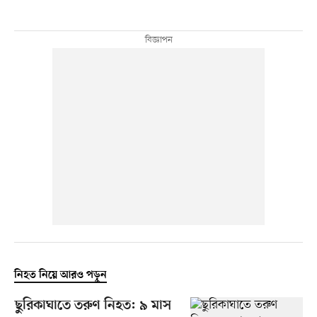
নিহত নিয়ে আরও পড়ুন
ছুরিকাঘাতে তরুণ নিহত: ৯ মাস