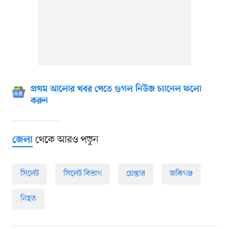
প্রথম আলোর খবর পেতে গুগল নিউজ চ্যানেল ফলো
করুন
থেকে আরও পড়ুন
জেলা
সিলেট
সিলেট বিভাগ
গ্রেপ্তার
জকিগঞ্জ
নিহত