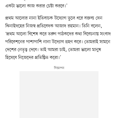
একটা ভালো কাজ করার চেষ্টা করবে।’
প্রথম আলোর নানা ইতিবাচক উদ্যোগ তুলে ধরে বক্তব্য দেন
ঝিনাইদহের নিজস্ব প্রতিবেদক আজাদ রহমান। তিনি বলেন,
‘প্রথম আলো বিশেষ করে তরুণ পাঠকদের কথা বিবেচনায় সংবাদ
পরিবেশনের পাশাপাশি নানা উদ্যোগ গ্রহণ করে। তোমরাই সামনে
দেশের নেতৃত্ব দেবে। তাই আমরা চাই, তোমরা ভালো মানুষ
হিসেবে নিজেদের প্রতিষ্ঠিত করো।’