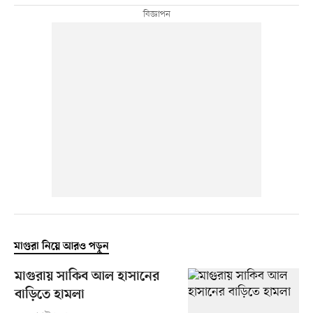
মাগুরা নিয়ে আরও পড়ুন
মাগুরায় সাকিব আল হাসানের
বাড়িতে হামলা