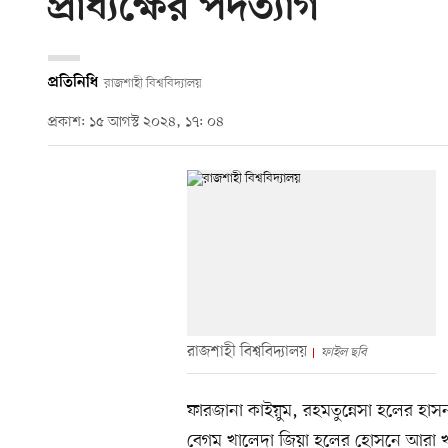
প্রাধ্যক্ষের পদত্যাগ
প্রতিনিধি
রাজশাহী বিশ্ববিদ্যালয়
প্রকাশ: ১৫ আগস্ট ২০২৪, ১৭: ০৪
রাজশাহী বিশ্ববিদ্যালয়
ফাইল ছবি
ফারজানা কাইয়ুম, রহমতুন্নেসা হলের হাস
বেগম খালেদা জিয়া হলের হোসনে আরা খান