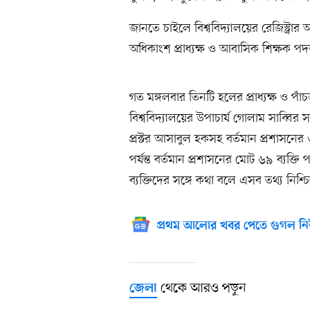
জানতে চাইলে বিশ্ববিদ্যালয়ের রেজিস্ট্রা
অধিকাংশ প্রাধ্যক্ষ ও আবাসিক শিক্ষক প
গত মঙ্গলবার তিনটি হলের প্রাধ্যক্ষ ও 
বিশ্ববিদ্যালয়ের উপাচার্য গোলাম সাব্বির
প্রক্টর আসাবুল হকসহ বর্তমান প্রশাসনের
পর্যন্ত বর্তমান প্রশাসনের মোট ৬৯ ব্যক্তি 
ব্যক্তিদের সঙ্গে কথা বলে এসব তথ্য নিশ্
প্রথম আলোর খবর পেতে গুগল নি
থেকে আরও পড়ুন
জেলা