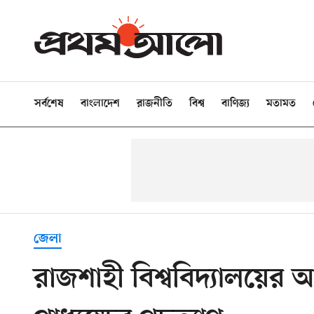
সর্বশেষ
বাংলাদেশ
রাজনীতি
বিশ্ব
বাণিজ্য
মতামত
জেলা
রাজশাহী বিশ্ববিদ্যালয়ে