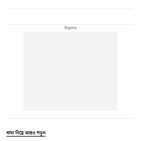
বাঘা নিয়ে আরও পড়ুন