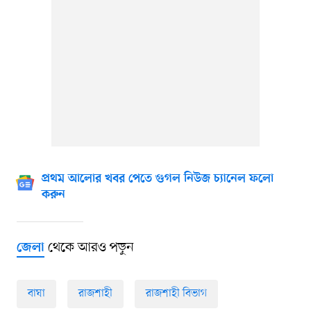
প্রথম আলোর খবর পেতে গুগল নিউজ চ্যানেল ফলো
করুন
থেকে আরও পড়ুন
জেলা
বাঘা
রাজশাহী
রাজশাহী বিভাগ