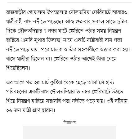
রাজবাড়ীর গোয়ালন্দ উপজেলার দৌলতদিয়া ফেরিঘাটে আবারও
যাত্রীবাহী বাস নদীতে পড়েছে। আজ শুক্রবার সকাল সাড়ে ৯টার
দিকে দৌলতদিয়ার ৭ নম্বর ঘাটে ফেরিতে ওঠার সময় নিয়ন্ত্রণ
হারিয়ে ‘এসবি সুপার ডিলাক্স’ নামে একটি যাত্রীবাহী বাস পদ্মা
নদীতে পড়ে যায়। পরে চালক ও তাঁর সহকারীকে উদ্ধার করা হয়।
বাসে যাত্রীরা ছিলেন না। ফেরিতে ওঠার আগেই তাঁরা নেমে
গিয়েছিলেন।
এর আগে গত ২৫ মার্চ কুষ্টিয়া থেকে ছেড়ে আসা সৌহার্দ্য
পরিবহনের একটি বাস দৌলতদিয়ার ৩ নম্বর ফেরিঘাটে উঠতে
গিয়ে নিয়ন্ত্রণ হারিয়ে সরাসরি পদ্মা নদীতে পড়ে যায়। ওই ঘটনায়
২৬ জন যাত্রী প্রাণ হারান।