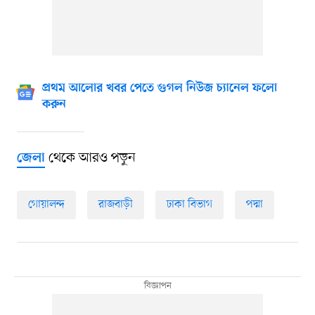
প্রথম আলোর খবর পেতে গুগল নিউজ চ্যানেল ফলো
করুন
থেকে আরও পড়ুন
জেলা
গোয়ালন্দ
রাজবাড়ী
ঢাকা বিভাগ
পদ্মা