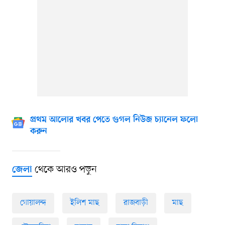
প্রথম আলোর খবর পেতে গুগল নিউজ চ্যানেল ফলো
করুন
থেকে আরও পড়ুন
জেলা
গোয়ালন্দ
ইলিশ মাছ
রাজবাড়ী
মাছ