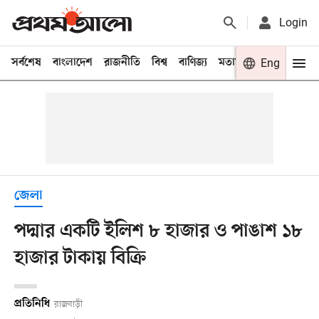
Login
সর্বশেষ
বাংলাদেশ
রাজনীতি
বিশ্ব
বাণিজ্য
মতামত
খেলা
Eng
বিনো
জেলা
পদ্মার একটি ইলিশ ৮ হাজার ও পাঙাশ ১৮
হাজার টাকায় বিক্রি
প্রতিনিধি
রাজবাড়ী