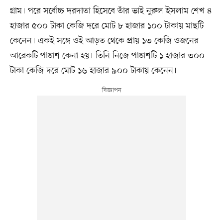
গ্রাম। পরে সর্বোচ্চ দরদাতা হিসেবে তাঁর ভাই নুরুল ইসলাম শেখ ৪
হাজার ৫০০ টাকা কেজি দরে মোট ৮ হাজার ১০০ টাকায় মাছটি
কেনেন। একই সঙ্গে ওই আড়ত থেকে প্রায় ১৩ কেজি ওজনের
আরেকটি পাঙাশ কেনা হয়। তিনি নিজে পাঙাশটি ১ হাজার ৩০০
টাকা কেজি দরে মোট ১৬ হাজার ৯০০ টাকায় কেনেন।